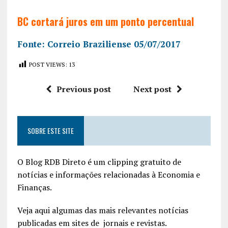
BC cortará juros em um ponto percentual
Fonte: Correio Braziliense 05/07/2017
POST VIEWS:
13
Previous post
Next post
SOBRE ESTE SITE
O Blog RDB Direto é um clipping gratuito de
notícias e informações relacionadas à Economia e
Finanças.
Veja aqui algumas das mais relevantes notícias
publicadas em sites de jornais e revistas.