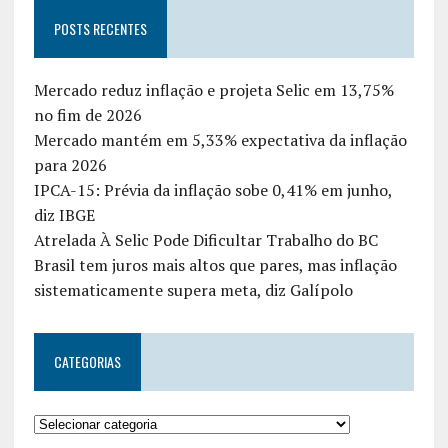
POSTS RECENTES
Mercado reduz inflação e projeta Selic em 13,75%
no fim de 2026
Mercado mantém em 5,33% expectativa da inflação
para 2026
IPCA-15: Prévia da inflação sobe 0,41% em junho,
diz IBGE
Atrelada À Selic Pode Dificultar Trabalho do BC
Brasil tem juros mais altos que pares, mas inflação
sistematicamente supera meta, diz Galípolo
CATEGORIAS