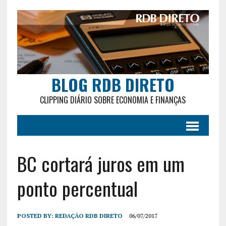
BLOG RDB DIRETO
CLIPPING DIÁRIO SOBRE ECONOMIA E FINANÇAS
BC cortará juros em um
ponto percentual
POSTED BY:
REDAÇÃO RDB DIRETO
06/07/2017