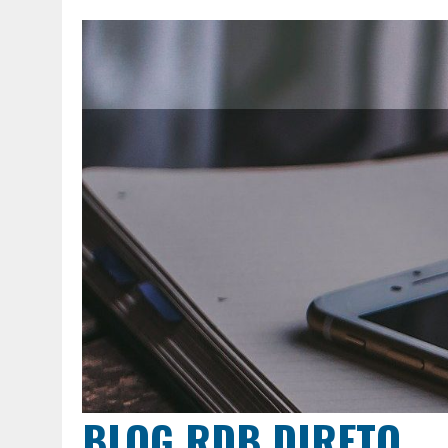
BLOG RDB DIRETO