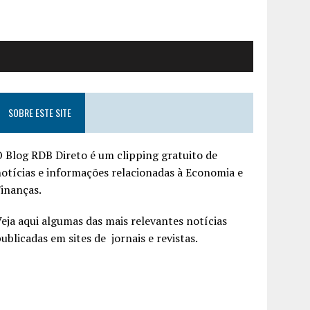
SOBRE ESTE SITE
 Blog RDB Direto é um clipping gratuito de
otícias e informações relacionadas à Economia e
inanças.
eja aqui algumas das mais relevantes notícias
ublicadas em sites de jornais e revistas.