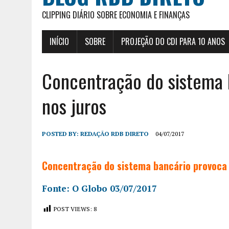
CLIPPING DIÁRIO SOBRE ECONOMIA E FINANÇAS
INÍCIO
SOBRE
PROJEÇÃO DO CDI PARA 10 ANOS
Concentração do sistema 
nos juros
POSTED BY:
REDAÇÃO RDB DIRETO
04/07/2017
Concentração do sistema bancário provoca 
Fonte: O Globo 03/07/2017
POST VIEWS:
8