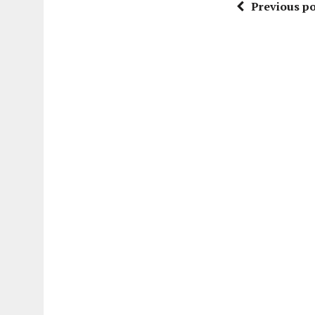
Previous po