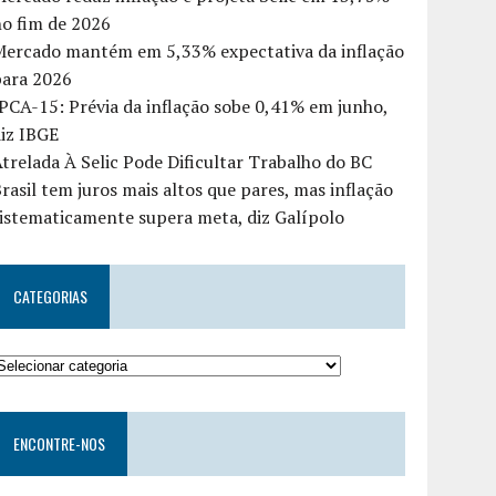
o fim de 2026
Mercado mantém em 5,33% expectativa da inflação
para 2026
PCA-15: Prévia da inflação sobe 0,41% em junho,
iz IBGE
trelada À Selic Pode Dificultar Trabalho do BC
rasil tem juros mais altos que pares, mas inflação
istematicamente supera meta, diz Galípolo
CATEGORIAS
ENCONTRE-NOS