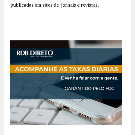
publicadas em sites de jornais e revistas.