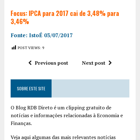
Focus: IPCA para 2017 cai de 3,48% para
3,46%
Fonte: IstoÉ 03/07/2017
POST VIEWS:
9
Previous post
Next post
SOBRE ESTE SITE
O Blog RDB Direto é um clipping gratuito de
notícias e informações relacionadas à Economia e
Finanças.
Veja aqui algumas das mais relevantes notícias