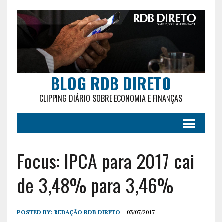
BLOG RDB DIRETO
CLIPPING DIÁRIO SOBRE ECONOMIA E FINANÇAS
Focus: IPCA para 2017 cai
de 3,48% para 3,46%
POSTED BY:
REDAÇÃO RDB DIRETO
03/07/2017