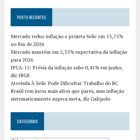
POSTS RECENTES
Mercado reduz inflação e projeta Selic em 13,75%
no fim de 2026
Mercado mantém em 5,33% expectativa da inflação
para 2026
IPCA-15: Prévia da inflação sobe 0,41% em junho,
diz IBGE
Atrelada À Selic Pode Dificultar Trabalho do BC
Brasil tem juros mais altos que pares, mas inflação
sistematicamente supera meta, diz Galípolo
CATEGORIAS