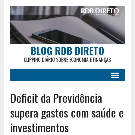
BLOG RDB DIRETO
CLIPPING DIÁRIO SOBRE ECONOMIA E FINANÇAS
Deficit da Previdência
supera gastos com saúde e
investimentos