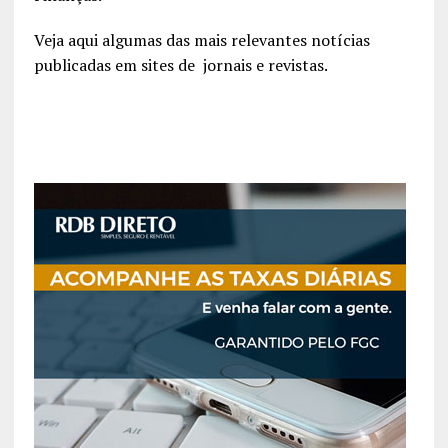
Veja aqui algumas das mais relevantes notícias
publicadas em sites de jornais e revistas.