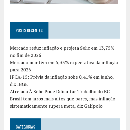
POSTS RECENTES
Mercado reduz inflação e projeta Selic em 13,75%
no fim de 2026
Mercado mantém em 5,33% expectativa da inflação
para 2026
IPCA-15: Prévia da inflação sobe 0,41% em junho,
diz IBGE
Atrelada À Selic Pode Dificultar Trabalho do BC
Brasil tem juros mais altos que pares, mas inflação
sistematicamente supera meta, diz Galípolo
CATEGORIAS