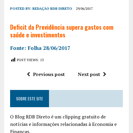
POSTED BY:
REDAÇÃO RDB DIRETO
29/06/2017
Deficit da Previdência supera gastos com
saúde e investimentos
Fonte: Folha 28/06/2017
POST VIEWS:
13
Previous post
Next post
SOBRE ESTE SITE
O Blog RDB Direto é um clipping gratuito de
notícias e informações relacionadas à Economia e
Finanças.