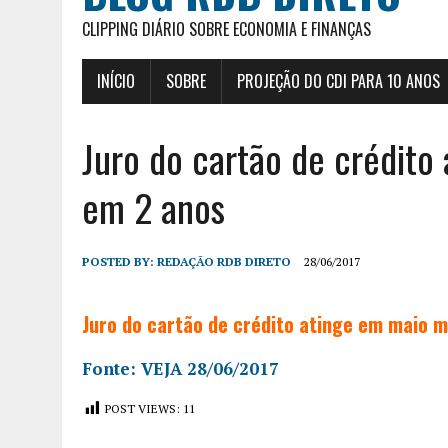
CLIPPING DIÁRIO SOBRE ECONOMIA E FINANÇAS
INÍCIO
SOBRE
PROJEÇÃO DO CDI PARA 10 ANOS
Juro do cartão de crédito
em 2 anos
POSTED BY:
REDAÇÃO RDB DIRETO
28/06/2017
Juro do cartão de crédito atinge em maio 
Fonte: VEJA 28/06/2017
POST VIEWS:
11