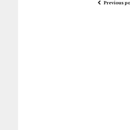
Previous po