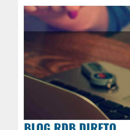
BLOG RDB DIRETO