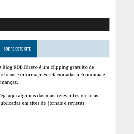
SOBRE ESTE SITE
 Blog RDB Direto é um clipping gratuito de
otícias e informações relacionadas à Economia e
inanças.
eja aqui algumas das mais relevantes notícias
ublicadas em sites de jornais e revistas.