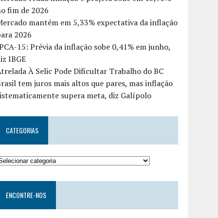
o fim de 2026
Mercado mantém em 5,33% expectativa da inflação
para 2026
PCA-15: Prévia da inflação sobe 0,41% em junho,
iz IBGE
trelada À Selic Pode Dificultar Trabalho do BC
rasil tem juros mais altos que pares, mas inflação
istematicamente supera meta, diz Galípolo
CATEGORIAS
ENCONTRE-NOS