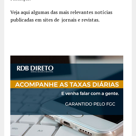
Veja aqui algumas das mais relevantes notícias
publicadas em sites de jornais e revistas.