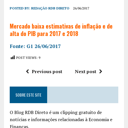
POSTED BY:
REDAÇÃO RDB DIRETO
26/06/2017
Mercado baixa estimativas de inflação e de
alta do PIB para 2017 e 2018
Fonte: G1 26/06/2017
POST VIEWS:
9
Previous post
Next post
SOBRE ESTE SITE
O Blog RDB Direto é um clipping gratuito de
notícias e informações relacionadas à Economia e
Finanças.