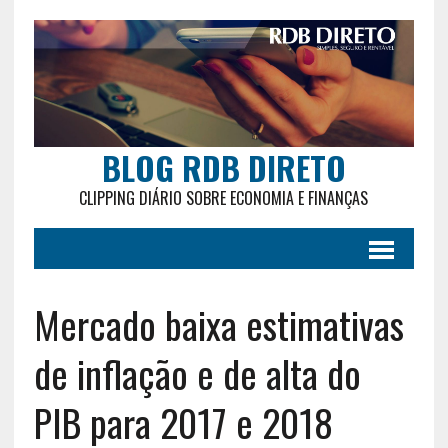
BLOG RDB DIRETO
CLIPPING DIÁRIO SOBRE ECONOMIA E FINANÇAS
Mercado baixa estimativas
de inflação e de alta do
PIB para 2017 e 2018