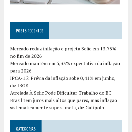
POSTS RECENTES
Mercado reduz inflação e projeta Selic em 13,75%
no fim de 2026
Mercado mantém em 5,33% expectativa da inflação
para 2026
IPCA-15: Prévia da inflação sobe 0,41% em junho,
diz IBGE
Atrelada À Selic Pode Dificultar Trabalho do BC
Brasil tem juros mais altos que pares, mas inflação
sistematicamente supera meta, diz Galípolo
CATEGORIAS