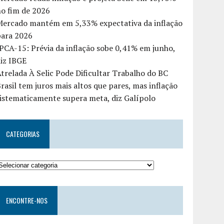
o fim de 2026
Mercado mantém em 5,33% expectativa da inflação
para 2026
PCA-15: Prévia da inflação sobe 0,41% em junho,
iz IBGE
trelada À Selic Pode Dificultar Trabalho do BC
rasil tem juros mais altos que pares, mas inflação
istematicamente supera meta, diz Galípolo
CATEGORIAS
ENCONTRE-NOS