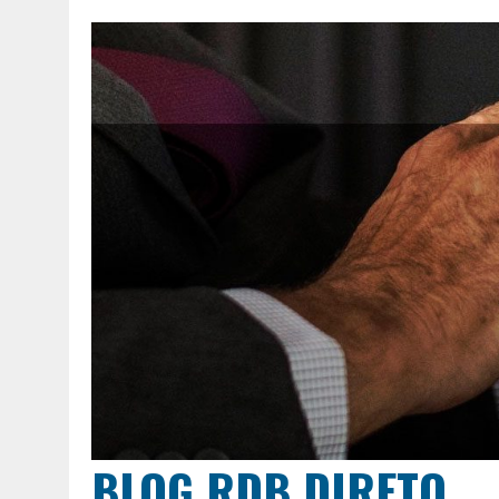
BLOG RDB DIRETO