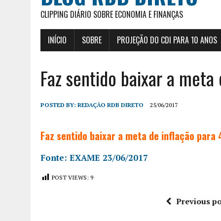
CLIPPING DIÁRIO SOBRE ECONOMIA E FINANÇAS
INÍCIO
SOBRE
PROJEÇÃO DO CDI PARA 10 ANOS
Faz sentido baixar a meta
POSTED BY:
REDAÇÃO RDB DIRETO
25/06/2017
Faz sentido baixar a meta de inflação par
Fonte: EXAME 23/06/2017
POST VIEWS:
9
Previous po