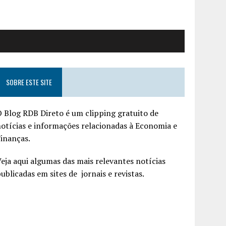
SOBRE ESTE SITE
 Blog RDB Direto é um clipping gratuito de
otícias e informações relacionadas à Economia e
inanças.
eja aqui algumas das mais relevantes notícias
ublicadas em sites de jornais e revistas.