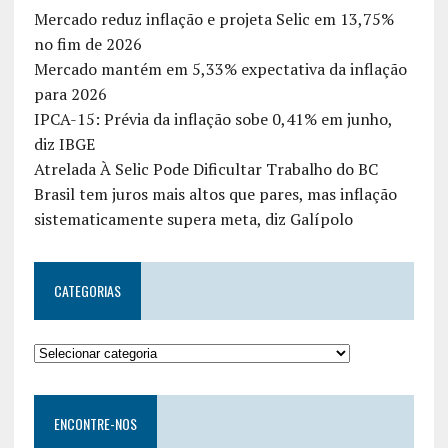
Mercado reduz inflação e projeta Selic em 13,75%
no fim de 2026
Mercado mantém em 5,33% expectativa da inflação
para 2026
IPCA-15: Prévia da inflação sobe 0,41% em junho,
diz IBGE
Atrelada À Selic Pode Dificultar Trabalho do BC
Brasil tem juros mais altos que pares, mas inflação
sistematicamente supera meta, diz Galípolo
CATEGORIAS
ENCONTRE-NOS