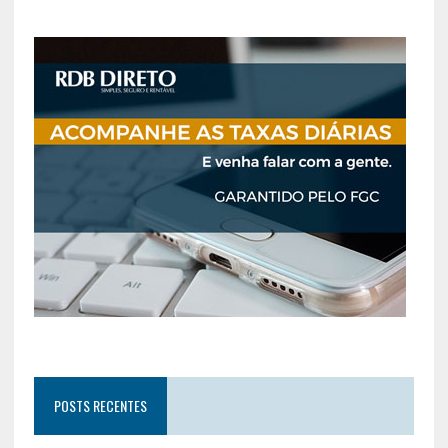
POSTS RECENTES