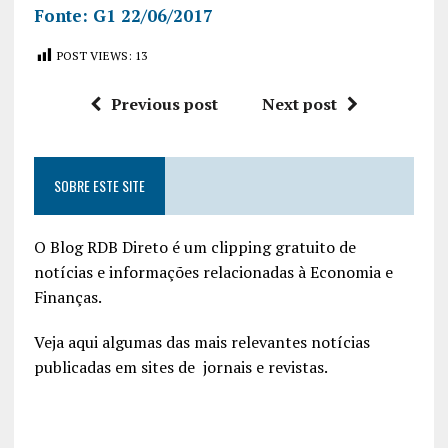
Fonte: G1 22/06/2017
POST VIEWS:
13
Previous post
Next post
SOBRE ESTE SITE
O Blog RDB Direto é um clipping gratuito de
notícias e informações relacionadas à Economia e
Finanças.
Veja aqui algumas das mais relevantes notícias
publicadas em sites de jornais e revistas.