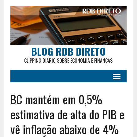
BLOG RDB DIRETO
CLIPPING DIÁRIO SOBRE ECONOMIA E FINANÇAS
BC mantém em 0,5%
estimativa de alta do PIB e
vê inflação abaixo de 4%