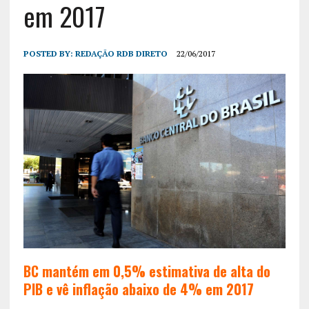
em 2017
POSTED BY:
REDAÇÃO RDB DIRETO
22/06/2017
BC mantém em 0,5% estimativa de alta do
PIB e vê inflação abaixo de 4% em 2017