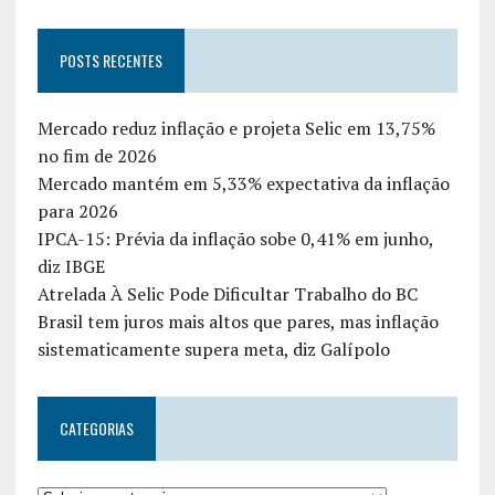
POSTS RECENTES
Mercado reduz inflação e projeta Selic em 13,75%
no fim de 2026
Mercado mantém em 5,33% expectativa da inflação
para 2026
IPCA-15: Prévia da inflação sobe 0,41% em junho,
diz IBGE
Atrelada À Selic Pode Dificultar Trabalho do BC
Brasil tem juros mais altos que pares, mas inflação
sistematicamente supera meta, diz Galípolo
CATEGORIAS