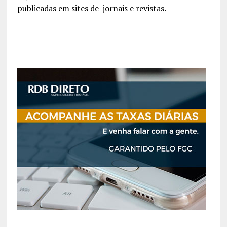
publicadas em sites de jornais e revistas.