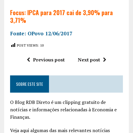
Focus: IPCA para 2017 cai de 3,90% para
3,71%
Fonte: OPovo 12/06/2017
POST VIEWS:
10
Previous post
Next post
SOBRE ESTE SITE
O Blog RDB Direto é um clipping gratuito de
notícias e informações relacionadas à Economia e
Finanças.
Veja aqui algumas das mais relevantes notícias