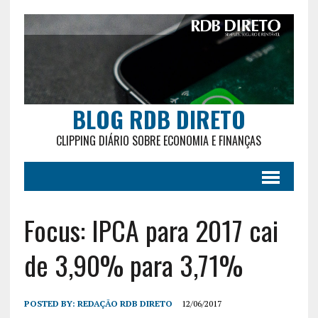
BLOG RDB DIRETO
CLIPPING DIÁRIO SOBRE ECONOMIA E FINANÇAS
Focus: IPCA para 2017 cai
de 3,90% para 3,71%
POSTED BY:
REDAÇÃO RDB DIRETO
12/06/2017