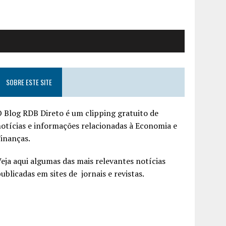
SOBRE ESTE SITE
 Blog RDB Direto é um clipping gratuito de
otícias e informações relacionadas à Economia e
inanças.
eja aqui algumas das mais relevantes notícias
ublicadas em sites de jornais e revistas.