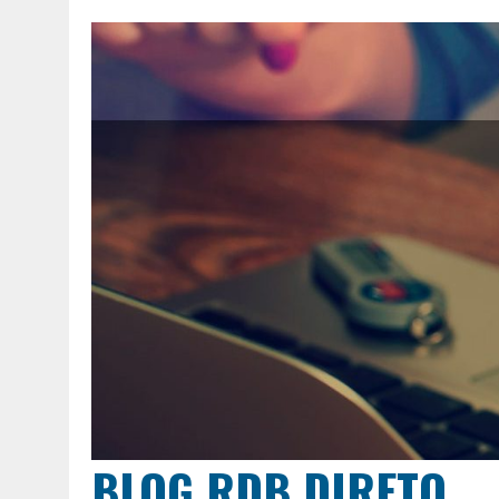
BLOG RDB DIRETO