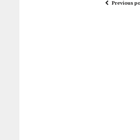
Previous po