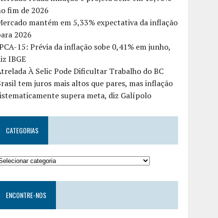
o fim de 2026
Mercado mantém em 5,33% expectativa da inflação
para 2026
PCA-15: Prévia da inflação sobe 0,41% em junho,
iz IBGE
trelada À Selic Pode Dificultar Trabalho do BC
rasil tem juros mais altos que pares, mas inflação
istematicamente supera meta, diz Galípolo
CATEGORIAS
ENCONTRE-NOS