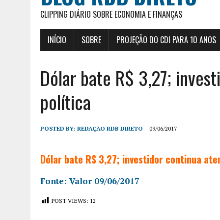
CLIPPING DIÁRIO SOBRE ECONOMIA E FINANÇAS
INÍCIO
SOBRE
PROJEÇÃO DO CDI PARA 10 ANOS
Dólar bate R$ 3,27; invest
política
POSTED BY:
REDAÇÃO RDB DIRETO
09/06/2017
Dólar bate R$ 3,27; investidor continua ate
Fonte: Valor 09/06/2017
POST VIEWS:
12