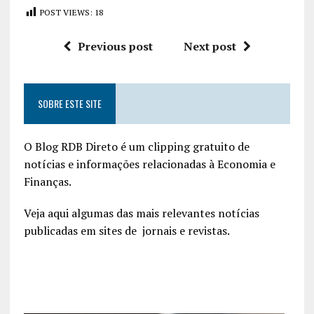
POST VIEWS:
18
Previous post
Next post
SOBRE ESTE SITE
O Blog RDB Direto é um clipping gratuito de
notícias e informações relacionadas à Economia e
Finanças.
Veja aqui algumas das mais relevantes notícias
publicadas em sites de jornais e revistas.