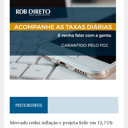
POSTS RECENTES
Mercado reduz inflação e projeta Selic em 13,75%