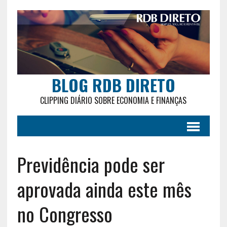
BLOG RDB DIRETO
CLIPPING DIÁRIO SOBRE ECONOMIA E FINANÇAS
Previdência pode ser
aprovada ainda este mês
no Congresso