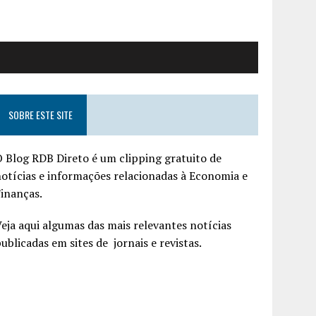
SOBRE ESTE SITE
 Blog RDB Direto é um clipping gratuito de
otícias e informações relacionadas à Economia e
inanças.
eja aqui algumas das mais relevantes notícias
ublicadas em sites de jornais e revistas.