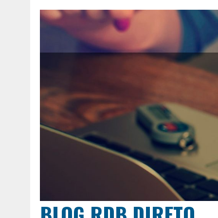
BLOG RDB DIRETO