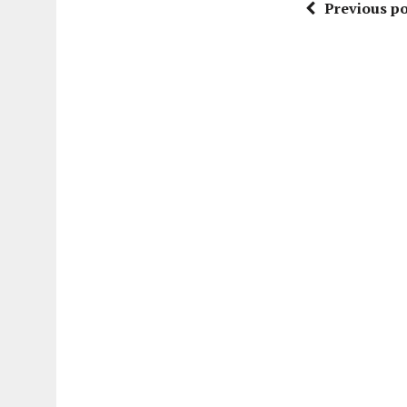
Previous po