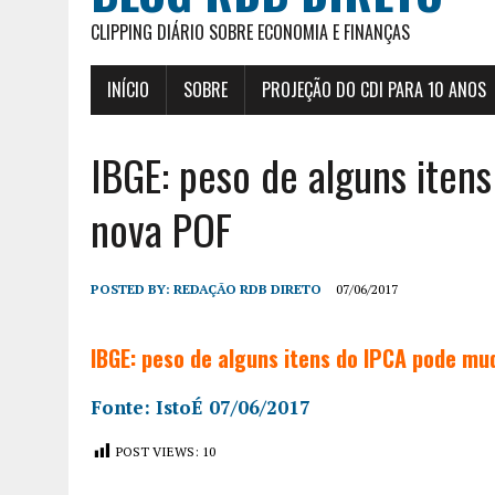
CLIPPING DIÁRIO SOBRE ECONOMIA E FINANÇAS
INÍCIO
SOBRE
PROJEÇÃO DO CDI PARA 10 ANOS
IBGE: peso de alguns iten
nova POF
POSTED BY:
REDAÇÃO RDB DIRETO
07/06/2017
IBGE: peso de alguns itens do IPCA pode mu
Fonte: IstoÉ 07/06/2017
POST VIEWS:
10