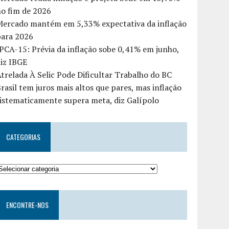
o fim de 2026
Mercado mantém em 5,33% expectativa da inflação
para 2026
PCA-15: Prévia da inflação sobe 0,41% em junho,
iz IBGE
trelada À Selic Pode Dificultar Trabalho do BC
rasil tem juros mais altos que pares, mas inflação
istematicamente supera meta, diz Galípolo
CATEGORIAS
ENCONTRE-NOS