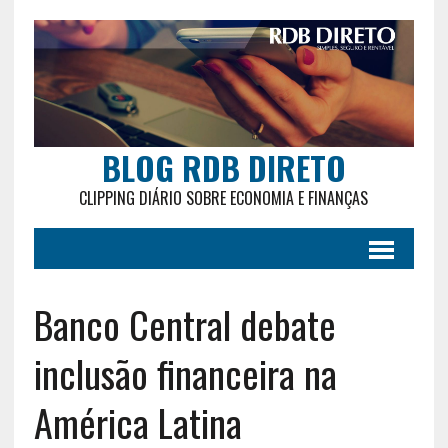
BLOG RDB DIRETO
CLIPPING DIÁRIO SOBRE ECONOMIA E FINANÇAS
Banco Central debate
inclusão financeira na
América Latina