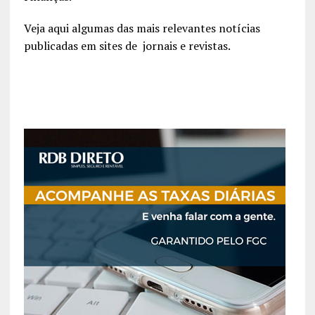
Veja aqui algumas das mais relevantes notícias
publicadas em sites de jornais e revistas.