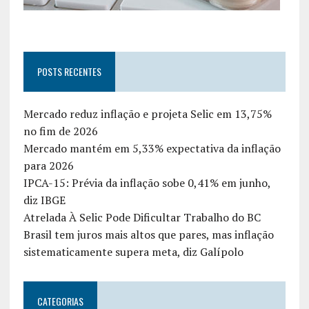
POSTS RECENTES
Mercado reduz inflação e projeta Selic em 13,75%
no fim de 2026
Mercado mantém em 5,33% expectativa da inflação
para 2026
IPCA-15: Prévia da inflação sobe 0,41% em junho,
diz IBGE
Atrelada À Selic Pode Dificultar Trabalho do BC
Brasil tem juros mais altos que pares, mas inflação
sistematicamente supera meta, diz Galípolo
CATEGORIAS