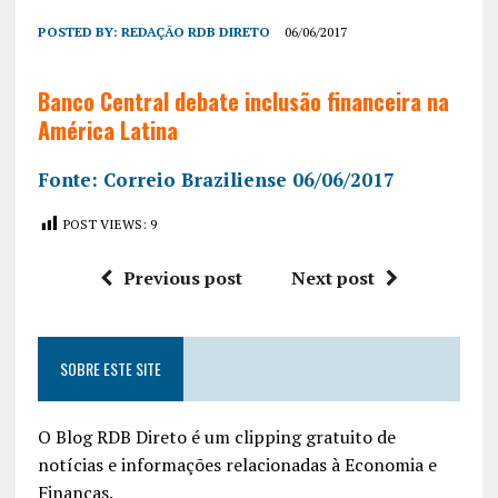
POSTED BY:
REDAÇÃO RDB DIRETO
06/06/2017
Banco Central debate inclusão financeira na
América Latina
Fonte: Correio Braziliense 06/06/2017
POST VIEWS:
9
Previous post
Next post
SOBRE ESTE SITE
O Blog RDB Direto é um clipping gratuito de
notícias e informações relacionadas à Economia e
Finanças.