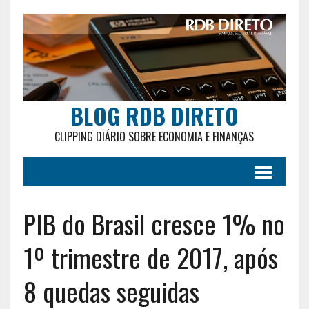
BLOG RDB DIRETO
CLIPPING DIÁRIO SOBRE ECONOMIA E FINANÇAS
PIB do Brasil cresce 1% no
1º trimestre de 2017, após
8 quedas seguidas