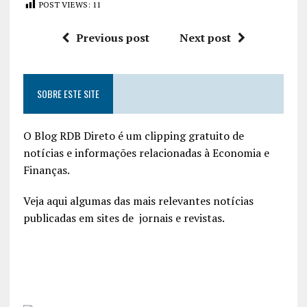
POST VIEWS:
11
Previous post
Next post
SOBRE ESTE SITE
O Blog RDB Direto é um clipping gratuito de
notícias e informações relacionadas à Economia e
Finanças.
Veja aqui algumas das mais relevantes notícias
publicadas em sites de jornais e revistas.