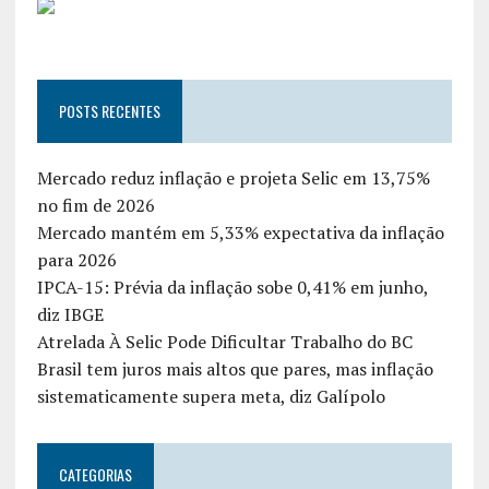
POSTS RECENTES
Mercado reduz inflação e projeta Selic em 13,75%
no fim de 2026
Mercado mantém em 5,33% expectativa da inflação
para 2026
IPCA-15: Prévia da inflação sobe 0,41% em junho,
diz IBGE
Atrelada À Selic Pode Dificultar Trabalho do BC
Brasil tem juros mais altos que pares, mas inflação
sistematicamente supera meta, diz Galípolo
CATEGORIAS