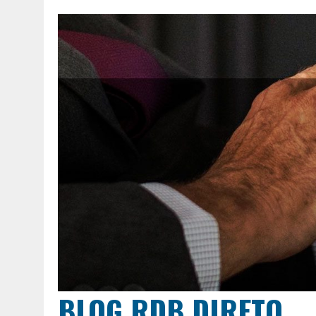
BLOG RDB DIRETO