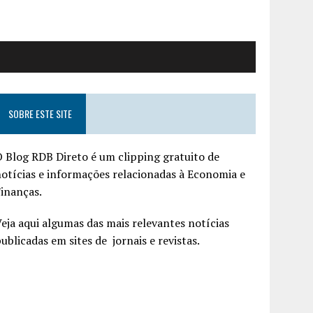
SOBRE ESTE SITE
 Blog RDB Direto é um clipping gratuito de
otícias e informações relacionadas à Economia e
inanças.
eja aqui algumas das mais relevantes notícias
ublicadas em sites de jornais e revistas.