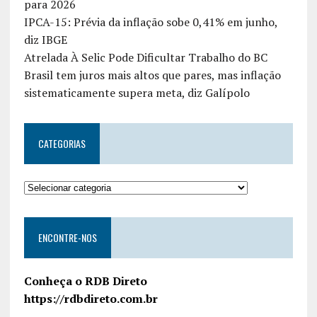
para 2026
IPCA-15: Prévia da inflação sobe 0,41% em junho,
diz IBGE
Atrelada À Selic Pode Dificultar Trabalho do BC
Brasil tem juros mais altos que pares, mas inflação
sistematicamente supera meta, diz Galípolo
CATEGORIAS
ENCONTRE-NOS
Conheça o RDB Direto
https://rdbdireto.com.br