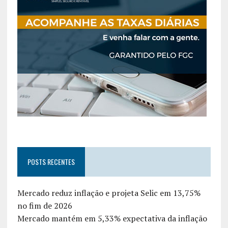
POSTS RECENTES
Mercado reduz inflação e projeta Selic em 13,75%
no fim de 2026
Mercado mantém em 5,33% expectativa da inflação