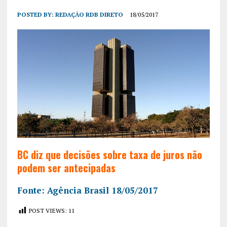
POSTED BY:
REDAÇÃO RDB DIRETO
18/05/2017
BC diz que decisões sobre taxa de juros não
podem ser antecipadas
Fonte: Agência Brasil 18/05/2017
POST VIEWS:
11