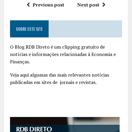
Previous post
Next post
SOBRE ESTE SITE
O Blog RDB Direto é um clipping gratuito de
notícias e informações relacionadas à Economia e
Finanças.
Veja aqui algumas das mais relevantes notícias
publicadas em sites de jornais e revistas.