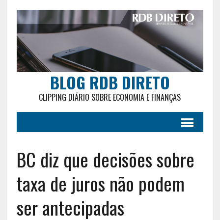
BLOG RDB DIRETO
CLIPPING DIÁRIO SOBRE ECONOMIA E FINANÇAS
BC diz que decisões sobre
taxa de juros não podem
ser antecipadas