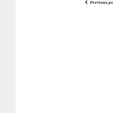
Previous po