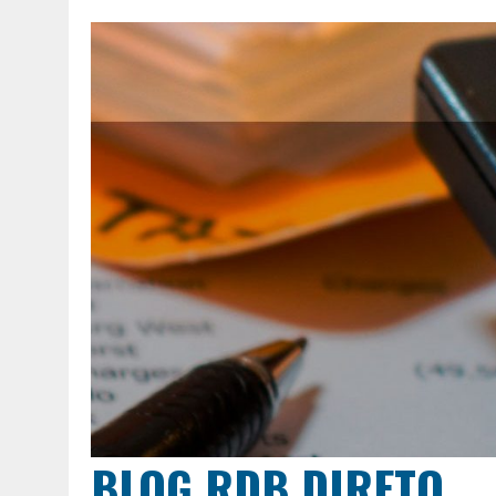
BLOG RDB DIRETO