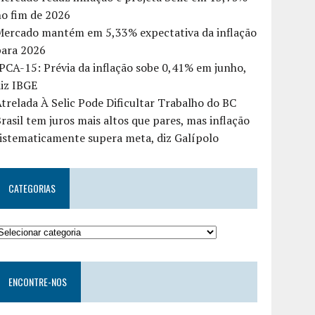
o fim de 2026
Mercado mantém em 5,33% expectativa da inflação
para 2026
PCA-15: Prévia da inflação sobe 0,41% em junho,
iz IBGE
trelada À Selic Pode Dificultar Trabalho do BC
rasil tem juros mais altos que pares, mas inflação
istematicamente supera meta, diz Galípolo
CATEGORIAS
ENCONTRE-NOS