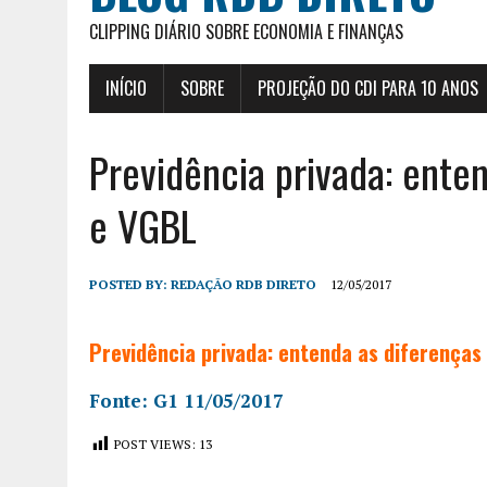
CLIPPING DIÁRIO SOBRE ECONOMIA E FINANÇAS
INÍCIO
SOBRE
PROJEÇÃO DO CDI PARA 10 ANOS
Previdência privada: ente
e VGBL
POSTED BY:
REDAÇÃO RDB DIRETO
12/05/2017
Previdência privada: entenda as diferenças
Fonte: G1 11/05/2017
POST VIEWS:
13