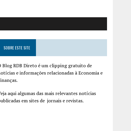
SOBRE ESTE SITE
 Blog RDB Direto é um clipping gratuito de
otícias e informações relacionadas à Economia e
inanças.
eja aqui algumas das mais relevantes notícias
ublicadas em sites de jornais e revistas.