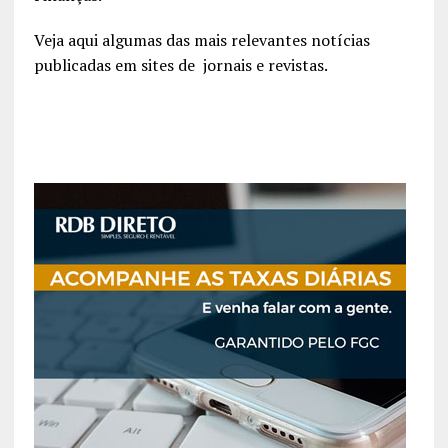
Veja aqui algumas das mais relevantes notícias
publicadas em sites de jornais e revistas.