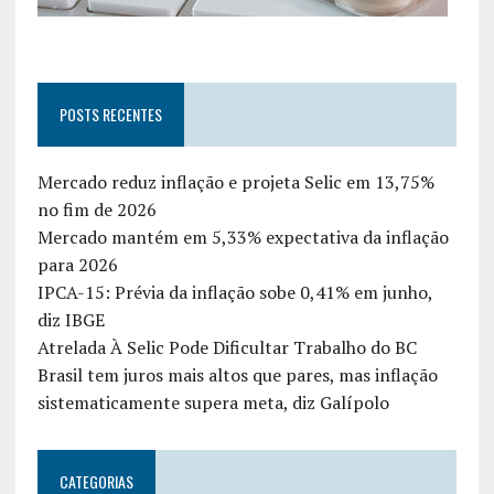
POSTS RECENTES
Mercado reduz inflação e projeta Selic em 13,75%
no fim de 2026
Mercado mantém em 5,33% expectativa da inflação
para 2026
IPCA-15: Prévia da inflação sobe 0,41% em junho,
diz IBGE
Atrelada À Selic Pode Dificultar Trabalho do BC
Brasil tem juros mais altos que pares, mas inflação
sistematicamente supera meta, diz Galípolo
CATEGORIAS