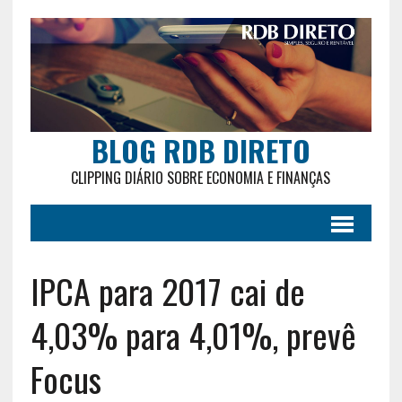
BLOG RDB DIRETO
CLIPPING DIÁRIO SOBRE ECONOMIA E FINANÇAS
IPCA para 2017 cai de
4,03% para 4,01%, prevê
Focus