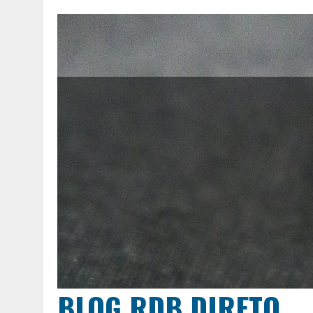
BLOG RDB DIRETO