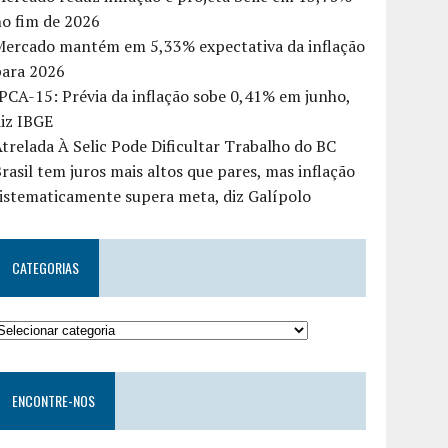
o fim de 2026
Mercado mantém em 5,33% expectativa da inflação
para 2026
PCA-15: Prévia da inflação sobe 0,41% em junho,
iz IBGE
trelada À Selic Pode Dificultar Trabalho do BC
rasil tem juros mais altos que pares, mas inflação
istematicamente supera meta, diz Galípolo
CATEGORIAS
ENCONTRE-NOS