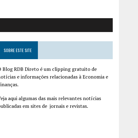
SOBRE ESTE SITE
 Blog RDB Direto é um clipping gratuito de
otícias e informações relacionadas à Economia e
inanças.
eja aqui algumas das mais relevantes notícias
ublicadas em sites de jornais e revistas.