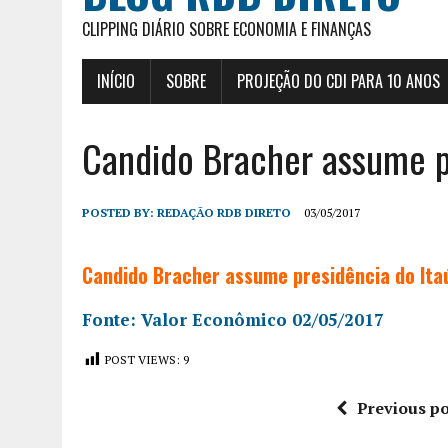
CLIPPING DIÁRIO SOBRE ECONOMIA E FINANÇAS
INÍCIO
SOBRE
PROJEÇÃO DO CDI PARA 10 ANOS
Candido Bracher assume p
POSTED BY:
REDAÇÃO RDB DIRETO
03/05/2017
Candido Bracher assume presidência do Ita
Fonte: Valor Econômico 02/05/2017
POST VIEWS:
9
Previous po