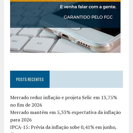
POSTS RECENTES
Mercado reduz inflação e projeta Selic em 13,75%
no fim de 2026
Mercado mantém em 5,33% expectativa da inflação
para 2026
IPCA-15: Prévia da inflação sobe 0,41% em junho,