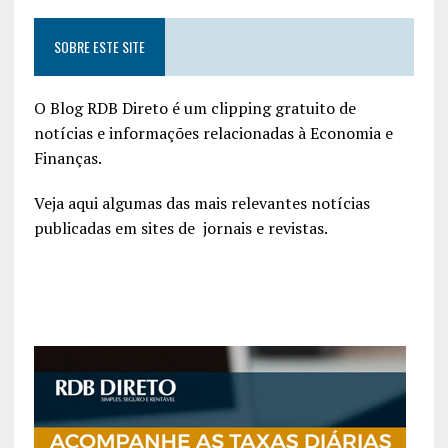
SOBRE ESTE SITE
O Blog RDB Direto é um clipping gratuito de
notícias e informações relacionadas à Economia e
Finanças.
Veja aqui algumas das mais relevantes notícias
publicadas em sites de jornais e revistas.