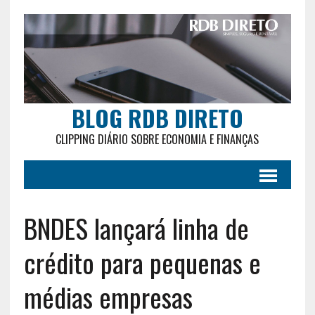
BLOG RDB DIRETO
CLIPPING DIÁRIO SOBRE ECONOMIA E FINANÇAS
BNDES lançará linha de
crédito para pequenas e
médias empresas