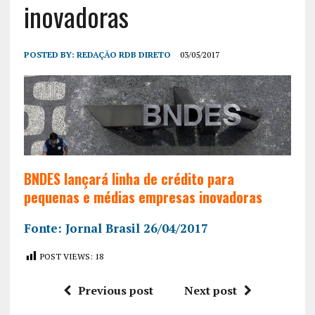
inovadoras
POSTED BY:
REDAÇÃO RDB DIRETO
03/05/2017
BNDES lançará linha de crédito para
pequenas e médias empresas inovadoras
Fonte: Jornal Brasil 26/04/2017
POST VIEWS:
18
Previous post
Next post