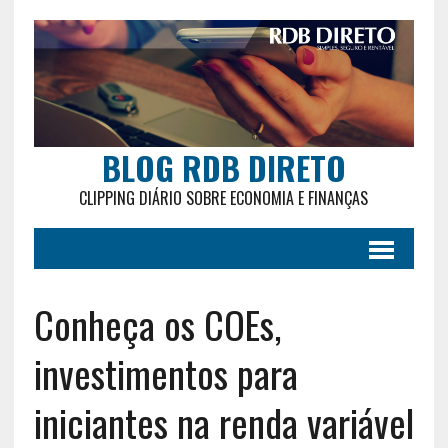
BLOG RDB DIRETO
CLIPPING DIÁRIO SOBRE ECONOMIA E FINANÇAS
Conheça os COEs,
investimentos para
iniciantes na renda variável