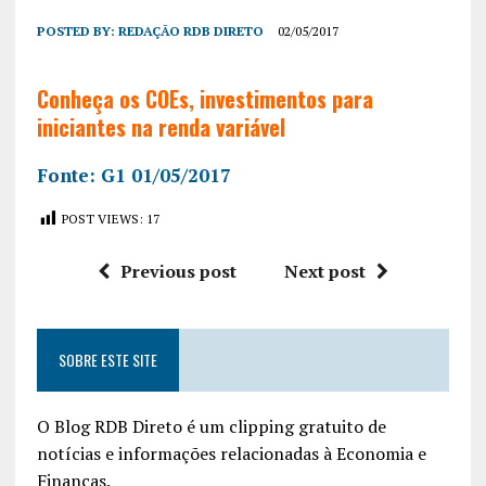
POSTED BY:
REDAÇÃO RDB DIRETO
02/05/2017
Conheça os COEs, investimentos para
iniciantes na renda variável
Fonte: G1 01/05/2017
POST VIEWS:
17
Previous post
Next post
SOBRE ESTE SITE
O Blog RDB Direto é um clipping gratuito de
notícias e informações relacionadas à Economia e
Finanças.