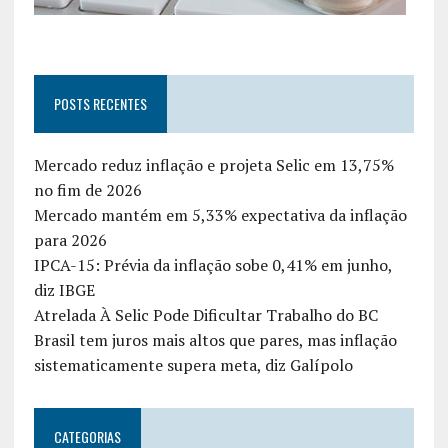
POSTS RECENTES
Mercado reduz inflação e projeta Selic em 13,75%
no fim de 2026
Mercado mantém em 5,33% expectativa da inflação
para 2026
IPCA-15: Prévia da inflação sobe 0,41% em junho,
diz IBGE
Atrelada À Selic Pode Dificultar Trabalho do BC
Brasil tem juros mais altos que pares, mas inflação
sistematicamente supera meta, diz Galípolo
CATEGORIAS