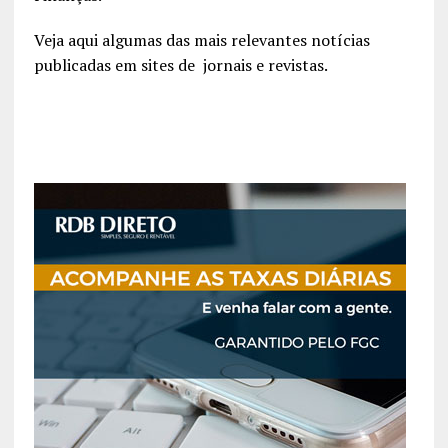
Veja aqui algumas das mais relevantes notícias
publicadas em sites de jornais e revistas.