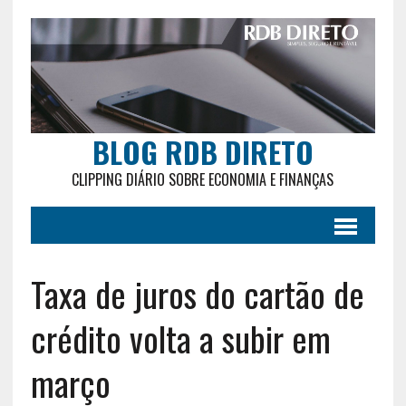
BLOG RDB DIRETO
CLIPPING DIÁRIO SOBRE ECONOMIA E FINANÇAS
Taxa de juros do cartão de
crédito volta a subir em
março