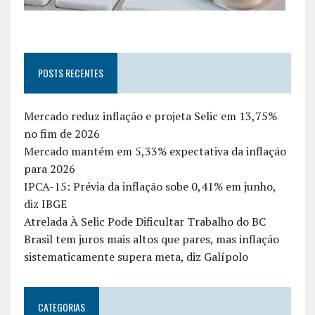
POSTS RECENTES
Mercado reduz inflação e projeta Selic em 13,75%
no fim de 2026
Mercado mantém em 5,33% expectativa da inflação
para 2026
IPCA-15: Prévia da inflação sobe 0,41% em junho,
diz IBGE
Atrelada À Selic Pode Dificultar Trabalho do BC
Brasil tem juros mais altos que pares, mas inflação
sistematicamente supera meta, diz Galípolo
CATEGORIAS