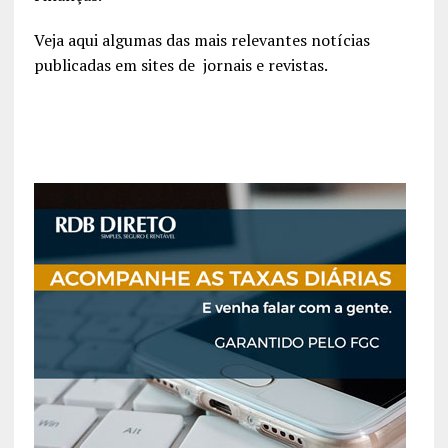
Veja aqui algumas das mais relevantes notícias
publicadas em sites de jornais e revistas.