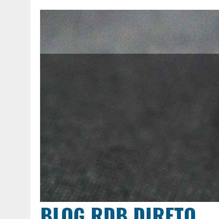
BLOG RDB DIRETO