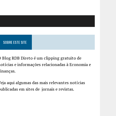
SOBRE ESTE SITE
 Blog RDB Direto é um clipping gratuito de
otícias e informações relacionadas à Economia e
inanças.
eja aqui algumas das mais relevantes notícias
ublicadas em sites de jornais e revistas.