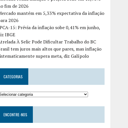
o fim de 2026
Mercado mantém em 5,33% expectativa da inflação
para 2026
PCA-15: Prévia da inflação sobe 0,41% em junho,
iz IBGE
trelada À Selic Pode Dificultar Trabalho do BC
rasil tem juros mais altos que pares, mas inflação
istematicamente supera meta, diz Galípolo
CATEGORIAS
ENCONTRE-NOS