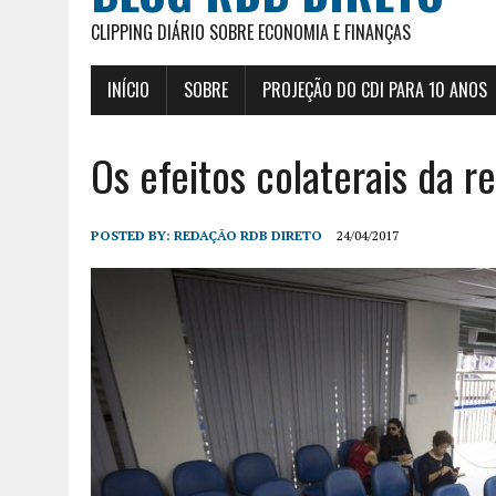
CLIPPING DIÁRIO SOBRE ECONOMIA E FINANÇAS
INÍCIO
SOBRE
PROJEÇÃO DO CDI PARA 10 ANOS
Os efeitos colaterais da r
POSTED BY:
REDAÇÃO RDB DIRETO
24/04/2017