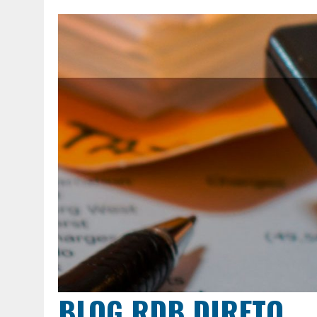
BLOG RDB DIRETO