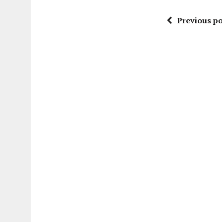
Previous po