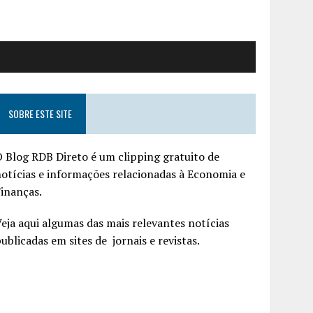
SOBRE ESTE SITE
 Blog RDB Direto é um clipping gratuito de
otícias e informações relacionadas à Economia e
inanças.
eja aqui algumas das mais relevantes notícias
ublicadas em sites de jornais e revistas.