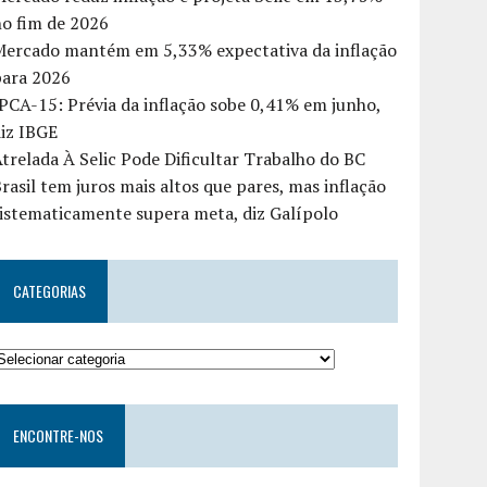
o fim de 2026
Mercado mantém em 5,33% expectativa da inflação
para 2026
PCA-15: Prévia da inflação sobe 0,41% em junho,
iz IBGE
trelada À Selic Pode Dificultar Trabalho do BC
rasil tem juros mais altos que pares, mas inflação
istematicamente supera meta, diz Galípolo
CATEGORIAS
ENCONTRE-NOS