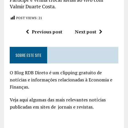
Valmir Duarte Costa.
POST VIEWS:
21
Previous post
Next post
SOBRE ESTE SITE
O Blog RDB Direto é um clipping gratuito de
notícias e informações relacionadas à Economia e
Finanças.
Veja aqui algumas das mais relevantes notícias
publicadas em sites de jornais e revistas.