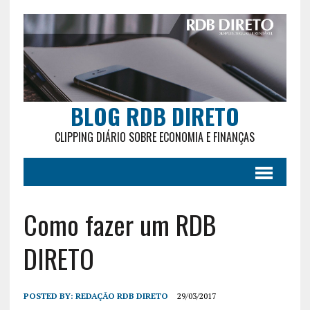
BLOG RDB DIRETO
CLIPPING DIÁRIO SOBRE ECONOMIA E FINANÇAS
Como fazer um RDB
DIRETO
POSTED BY:
REDAÇÃO RDB DIRETO
29/03/2017