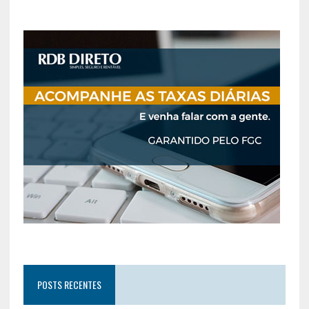
POSTS RECENTES