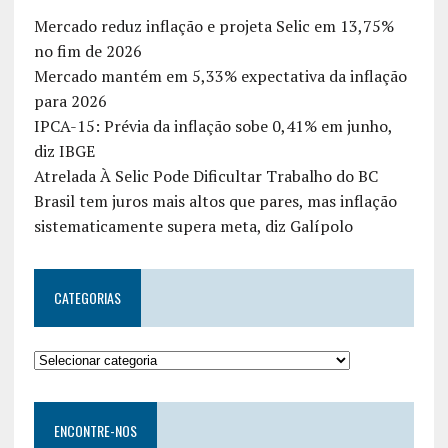
Mercado reduz inflação e projeta Selic em 13,75%
no fim de 2026
Mercado mantém em 5,33% expectativa da inflação
para 2026
IPCA-15: Prévia da inflação sobe 0,41% em junho,
diz IBGE
Atrelada À Selic Pode Dificultar Trabalho do BC
Brasil tem juros mais altos que pares, mas inflação
sistematicamente supera meta, diz Galípolo
CATEGORIAS
ENCONTRE-NOS