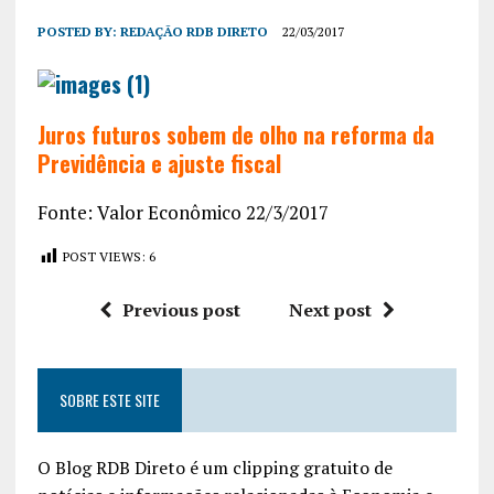
POSTED BY:
REDAÇÃO RDB DIRETO
22/03/2017
Juros futuros sobem de olho na reforma da
Previdência e ajuste fiscal
Fonte: Valor Econômico 22/3/2017
POST VIEWS:
6
Previous post
Next post
SOBRE ESTE SITE
O Blog RDB Direto é um clipping gratuito de