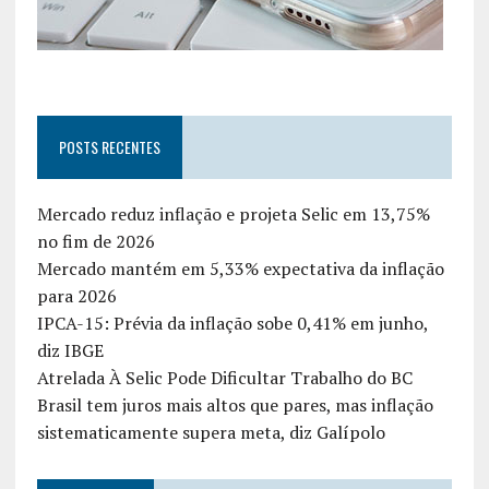
POSTS RECENTES
Mercado reduz inflação e projeta Selic em 13,75%
no fim de 2026
Mercado mantém em 5,33% expectativa da inflação
para 2026
IPCA-15: Prévia da inflação sobe 0,41% em junho,
diz IBGE
Atrelada À Selic Pode Dificultar Trabalho do BC
Brasil tem juros mais altos que pares, mas inflação
sistematicamente supera meta, diz Galípolo