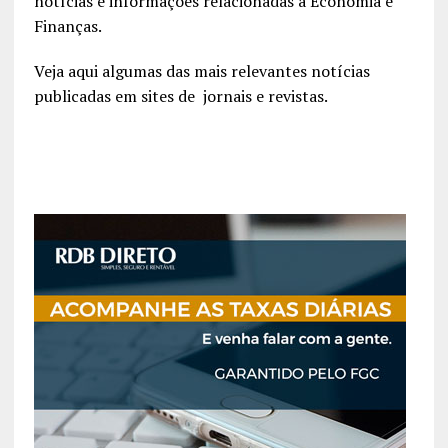
notícias e informações relacionadas à Economia e
Finanças.
Veja aqui algumas das mais relevantes notícias
publicadas em sites de jornais e revistas.