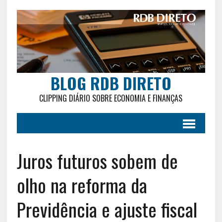
BLOG RDB DIRETO
CLIPPING DIÁRIO SOBRE ECONOMIA E FINANÇAS
Juros futuros sobem de
olho na reforma da
Previdência e ajuste fiscal