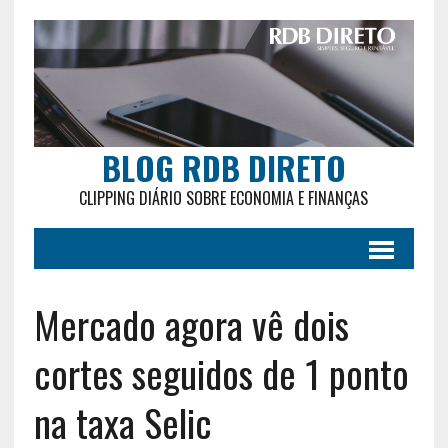
BLOG RDB DIRETO
CLIPPING DIÁRIO SOBRE ECONOMIA E FINANÇAS
Mercado agora vê dois
cortes seguidos de 1 ponto
na taxa Selic