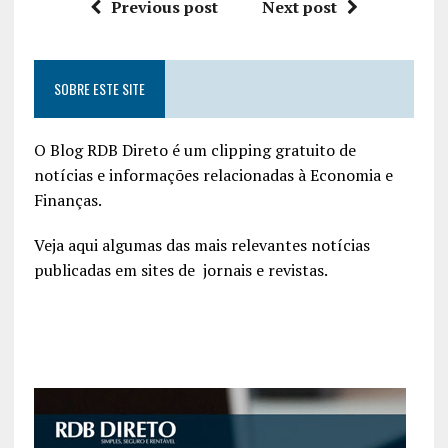
Previous post
Next post
SOBRE ESTE SITE
O Blog RDB Direto é um clipping gratuito de
notícias e informações relacionadas à Economia e
Finanças.
Veja aqui algumas das mais relevantes notícias
publicadas em sites de jornais e revistas.