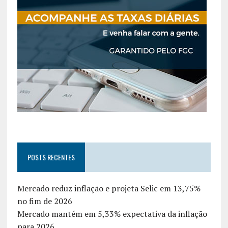
POSTS RECENTES
Mercado reduz inflação e projeta Selic em 13,75%
no fim de 2026
Mercado mantém em 5,33% expectativa da inflação
para 2026