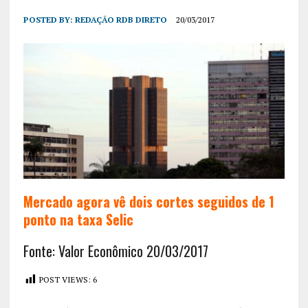
POSTED BY:
REDAÇÃO RDB DIRETO
20/03/2017
Mercado agora vê dois cortes seguidos de 1
ponto na taxa Selic
Fonte: Valor Econômico 20/03/2017
POST VIEWS:
6