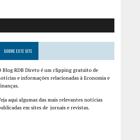
SOBRE ESTE SITE
 Blog RDB Direto é um clipping gratuito de
otícias e informações relacionadas à Economia e
inanças.
eja aqui algumas das mais relevantes notícias
ublicadas em sites de jornais e revistas.