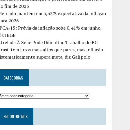
o fim de 2026
Mercado mantém em 5,33% expectativa da inflação
para 2026
PCA-15: Prévia da inflação sobe 0,41% em junho,
iz IBGE
trelada À Selic Pode Dificultar Trabalho do BC
rasil tem juros mais altos que pares, mas inflação
istematicamente supera meta, diz Galípolo
CATEGORIAS
ENCONTRE-NOS