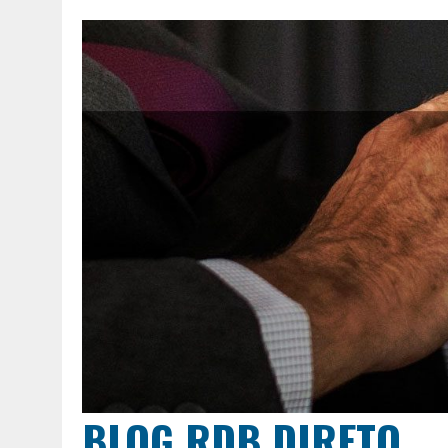
BLOG RDB DIRETO