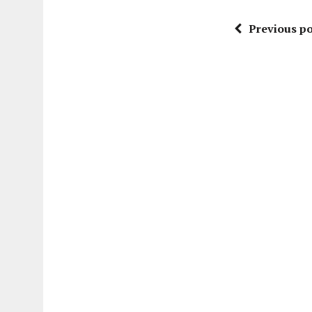
Previous po