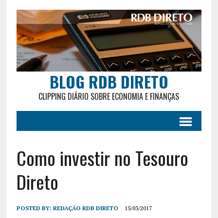
BLOG RDB DIRETO
CLIPPING DIÁRIO SOBRE ECONOMIA E FINANÇAS
Como investir no Tesouro
Direto
POSTED BY:
REDAÇÃO RDB DIRETO
15/03/2017