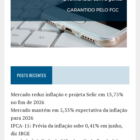
POSTS RECENTES
Mercado reduz inflação e projeta Selic em 13,75%
no fim de 2026
Mercado mantém em 5,33% expectativa da inflação
para 2026
IPCA-15: Prévia da inflação sobe 0,41% em junho,
diz IBGE