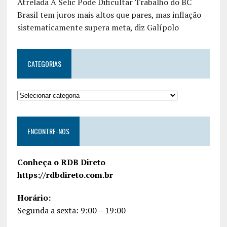
Atrelada À Selic Pode Dificultar Trabalho do BC
Brasil tem juros mais altos que pares, mas inflação
sistematicamente supera meta, diz Galípolo
CATEGORIAS
ENCONTRE-NOS
Conheça o RDB Direto
https://rdbdireto.com.br
Horário:
Segunda a sexta: 9:00 – 19:00