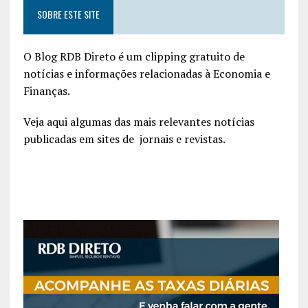
SOBRE ESTE SITE
O Blog RDB Direto é um clipping gratuito de
notícias e informações relacionadas à Economia e
Finanças.
Veja aqui algumas das mais relevantes notícias
publicadas em sites de jornais e revistas.