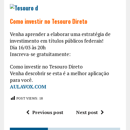
Como investir no Tesouro Direto
Venha aprender a elaborar uma estratégia de
investimento em títulos públicos federais!
Dia 16/03 às 20h
Inscreva-se gratuitamente:
Como investir no Tesouro Direto
Venha descobrir se esta é a melhor aplicação
para você.
AULAVOX.COM
POST VIEWS:
18
Previous post
Next post