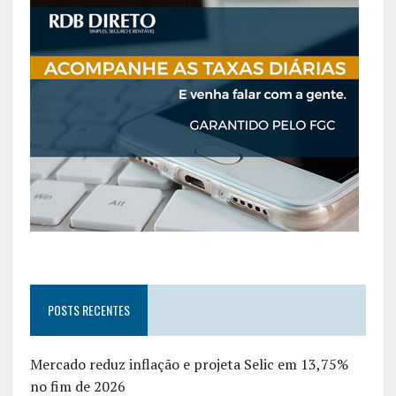
POSTS RECENTES
Mercado reduz inflação e projeta Selic em 13,75%
no fim de 2026