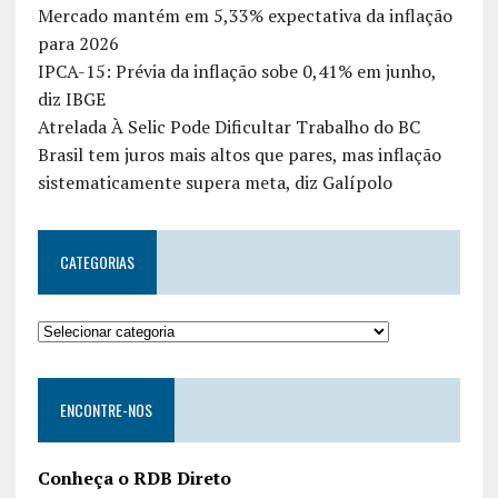
Mercado mantém em 5,33% expectativa da inflação
para 2026
IPCA-15: Prévia da inflação sobe 0,41% em junho,
diz IBGE
Atrelada À Selic Pode Dificultar Trabalho do BC
Brasil tem juros mais altos que pares, mas inflação
sistematicamente supera meta, diz Galípolo
CATEGORIAS
ENCONTRE-NOS
Conheça o RDB Direto