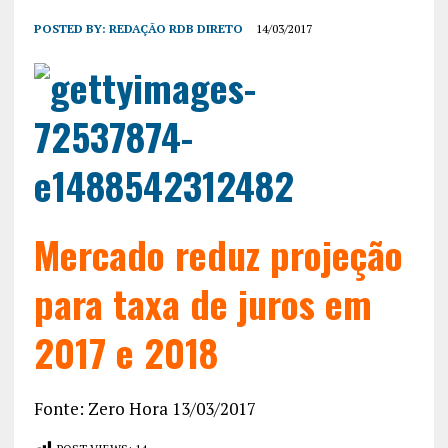
POSTED BY:
REDAÇÃO RDB DIRETO
14/03/2017
Mercado reduz projeção
para taxa de juros em
2017 e 2018
Fonte: Zero Hora 13/03/2017