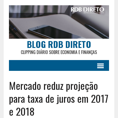
BLOG RDB DIRETO
CLIPPING DIÁRIO SOBRE ECONOMIA E FINANÇAS
Mercado reduz projeção
para taxa de juros em 2017
e 2018