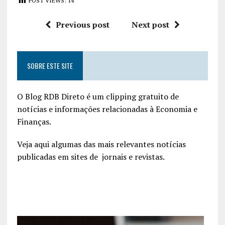
POST VIEWS:
14
Previous post
Next post
SOBRE ESTE SITE
O Blog RDB Direto é um clipping gratuito de
notícias e informações relacionadas à Economia e
Finanças.
Veja aqui algumas das mais relevantes notícias
publicadas em sites de jornais e revistas.