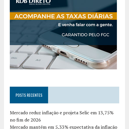
POSTS RECENTES
Mercado reduz inflação e projeta Selic em 13,75%
no fim de 2026
Mercado mantém em 5,33% expectativa da inflação