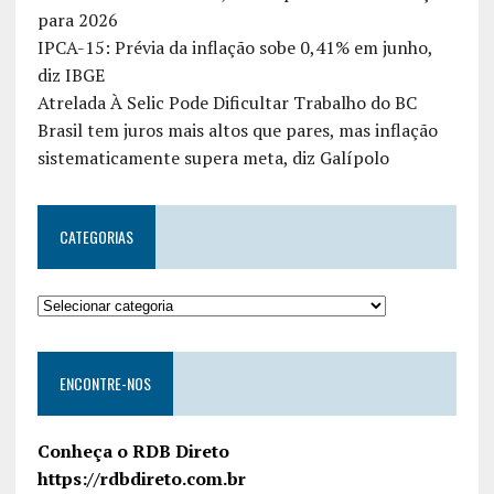
para 2026
IPCA-15: Prévia da inflação sobe 0,41% em junho,
diz IBGE
Atrelada À Selic Pode Dificultar Trabalho do BC
Brasil tem juros mais altos que pares, mas inflação
sistematicamente supera meta, diz Galípolo
CATEGORIAS
ENCONTRE-NOS
Conheça o RDB Direto
https://rdbdireto.com.br