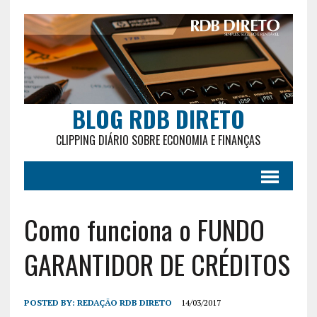
BLOG RDB DIRETO
CLIPPING DIÁRIO SOBRE ECONOMIA E FINANÇAS
Como funciona o FUNDO
GARANTIDOR DE CRÉDITOS
POSTED BY:
REDAÇÃO RDB DIRETO
14/03/2017