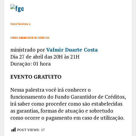
Como funciona o
FUNDO GARANTIDOR DE CRÉDITOS
ministrado por
Valmir Duarte Costa
Dia 27 de abril das 20H às 21H
Duração: 01 hora
EVENTO GRATUITO
Nessa palestra você irá conhecer o
funcionamento do Fundo Garantidor de Créditos,
irá saber como proceder como são estabelecidas
as garantias, formas de atuação e sobretudo
como ocorre o pagamento em caso de utilização.
POST VIEWS:
17