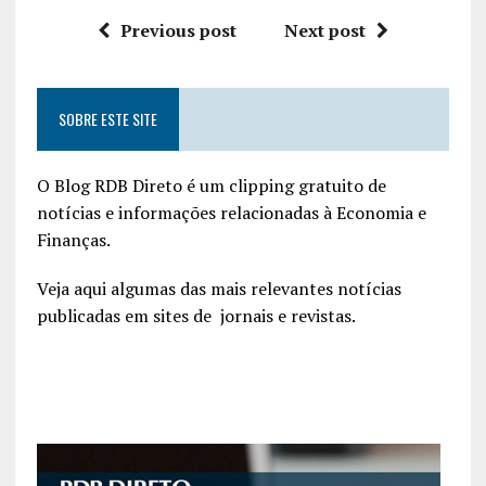
Previous post
Next post
SOBRE ESTE SITE
O Blog RDB Direto é um clipping gratuito de
notícias e informações relacionadas à Economia e
Finanças.
Veja aqui algumas das mais relevantes notícias
publicadas em sites de jornais e revistas.