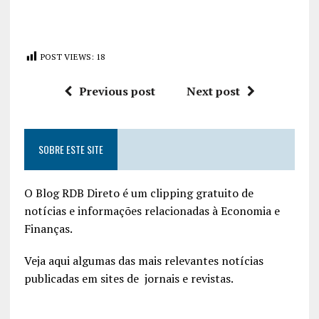
POST VIEWS:
18
Previous post
Next post
SOBRE ESTE SITE
O Blog RDB Direto é um clipping gratuito de
notícias e informações relacionadas à Economia e
Finanças.
Veja aqui algumas das mais relevantes notícias
publicadas em sites de jornais e revistas.