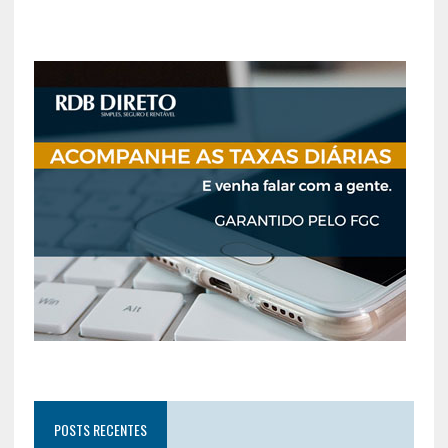
POSTS RECENTES