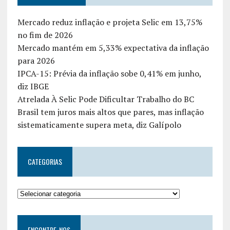
Mercado reduz inflação e projeta Selic em 13,75%
no fim de 2026
Mercado mantém em 5,33% expectativa da inflação
para 2026
IPCA-15: Prévia da inflação sobe 0,41% em junho,
diz IBGE
Atrelada À Selic Pode Dificultar Trabalho do BC
Brasil tem juros mais altos que pares, mas inflação
sistematicamente supera meta, diz Galípolo
CATEGORIAS
ENCONTRE-NOS