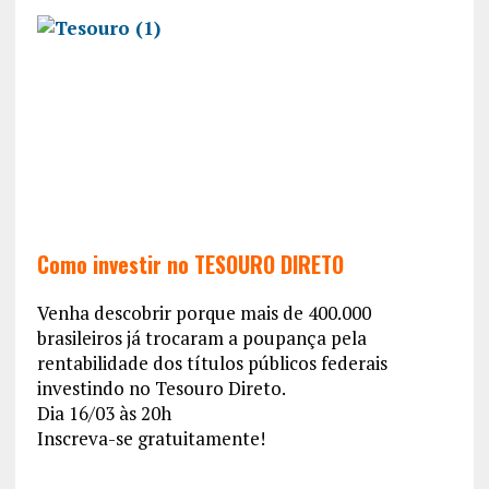
Como investir no TESOURO DIRETO
Venha descobrir porque mais de 400.000
brasileiros já trocaram a poupança pela
rentabilidade dos títulos públicos federais
investindo no Tesouro Direto.
Dia 16/03 às 20h
Inscreva-se gratuitamente!