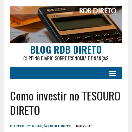
BLOG RDB DIRETO
CLIPPING DIÁRIO SOBRE ECONOMIA E FINANÇAS
Como investir no TESOURO
DIRETO
POSTED BY:
REDAÇÃO RDB DIRETO
10/03/2017