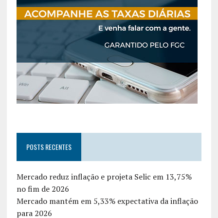
POSTS RECENTES
Mercado reduz inflação e projeta Selic em 13,75%
no fim de 2026
Mercado mantém em 5,33% expectativa da inflação
para 2026