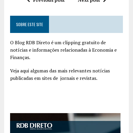
SOBRE ESTE SITE
O Blog RDB Direto é um clipping gratuito de
notícias e informações relacionadas à Economia e
Finanças.
Veja aqui algumas das mais relevantes notícias
publicadas em sites de jornais e revistas.