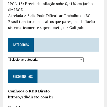
IPCA-15: Prévia da inflação sobe 0,41% em junho,
diz IBGE
Atrelada À Selic Pode Dificultar Trabalho do BC
Brasil tem juros mais altos que pares, mas inflação
sistematicamente supera meta, diz Galípolo
CATEGORIAS
ENCONTRE-NOS
Conheça o RDB Direto
https://rdbdireto.com.br