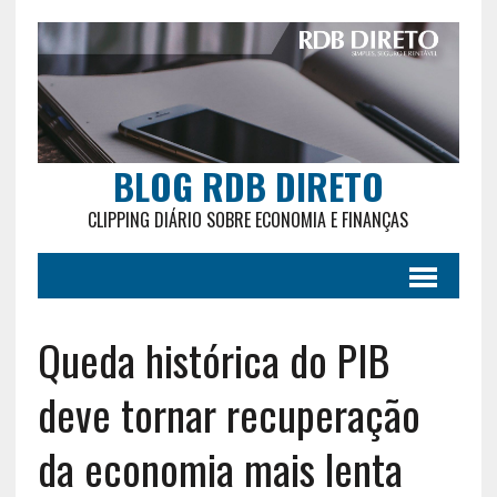
BLOG RDB DIRETO
CLIPPING DIÁRIO SOBRE ECONOMIA E FINANÇAS
Queda histórica do PIB
deve tornar recuperação
da economia mais lenta