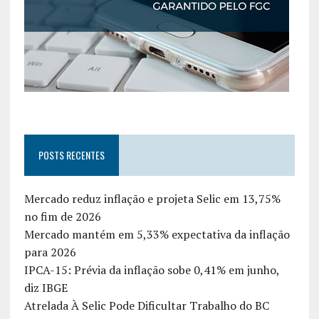
POSTS RECENTES
Mercado reduz inflação e projeta Selic em 13,75%
no fim de 2026
Mercado mantém em 5,33% expectativa da inflação
para 2026
IPCA-15: Prévia da inflação sobe 0,41% em junho,
diz IBGE
Atrelada À Selic Pode Dificultar Trabalho do BC