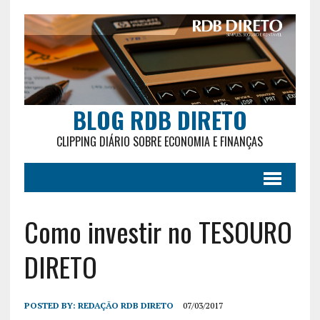
BLOG RDB DIRETO
CLIPPING DIÁRIO SOBRE ECONOMIA E FINANÇAS
Como investir no TESOURO
DIRETO
POSTED BY:
REDAÇÃO RDB DIRETO
07/03/2017