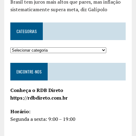
Brasil tem juros mais altos que pares, mas inflação
sistematicamente supera meta, diz Galípolo
CATEGORIAS
ENCONTRE-NOS
Conheça o RDB Direto
https://rdbdireto.com.br
Horário:
Segunda a sexta: 9:00 – 19:00