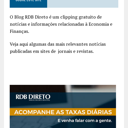
O Blog RDB Direto é um clipping gratuito de
notícias e informações relacionadas à Economia e
Finanças.
Veja aqui algumas das mais relevantes notícias
publicadas em sites de jornais e revistas.