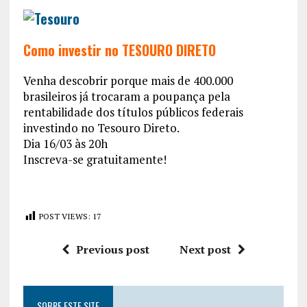
Como investir no TESOURO DIRETO
Venha descobrir porque mais de 400.000
brasileiros já trocaram a poupança pela
rentabilidade dos títulos públicos federais
investindo no Tesouro Direto.
Dia 16/03 às 20h
Inscreva-se gratuitamente!
POST VIEWS:
17
Previous post
Next post
SOBRE ESTE SITE