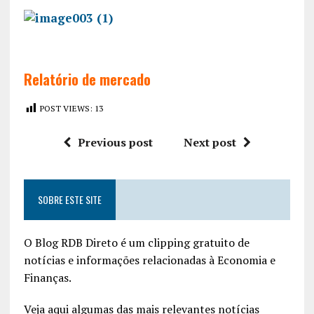
Relatório de mercado
POST VIEWS:
13
Previous post
Next post
SOBRE ESTE SITE
O Blog RDB Direto é um clipping gratuito de
notícias e informações relacionadas à Economia e
Finanças.
Veja aqui algumas das mais relevantes notícias