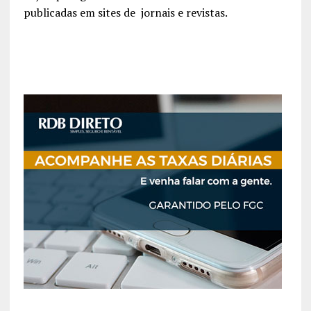
publicadas em sites de jornais e revistas.