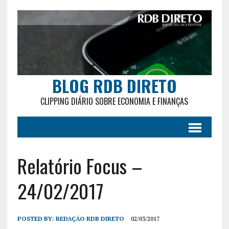
BLOG RDB DIRETO
CLIPPING DIÁRIO SOBRE ECONOMIA E FINANÇAS
Relatório Focus –
24/02/2017
POSTED BY:
REDAÇÃO RDB DIRETO
02/03/2017