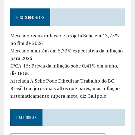
POSTS RECENTES
Mercado reduz inflação e projeta Selic em 13,75%
no fim de 2026
Mercado mantém em 5,33% expectativa da inflação
para 2026
IPCA-15: Prévia da inflação sobe 0,41% em junho,
diz IBGE
Atrelada À Selic Pode Dificultar Trabalho do BC
Brasil tem juros mais altos que pares, mas inflação
sistematicamente supera meta, diz Galípolo
CATEGORIAS