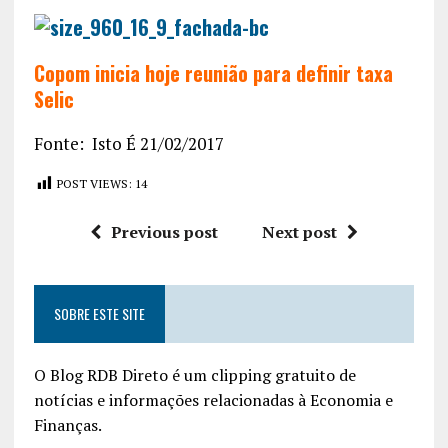
Copom inicia hoje reunião para definir taxa
Selic
Fonte: Isto É 21/02/2017
POST VIEWS:
14
Previous post
Next post
SOBRE ESTE SITE
O Blog RDB Direto é um clipping gratuito de
notícias e informações relacionadas à Economia e
Finanças.