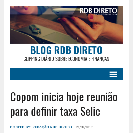
BLOG RDB DIRETO
CLIPPING DIÁRIO SOBRE ECONOMIA E FINANÇAS
Copom inicia hoje reunião
para definir taxa Selic
POSTED BY:
REDAÇÃO RDB DIRETO
21/02/2017