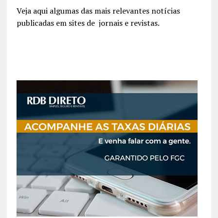
Veja aqui algumas das mais relevantes notícias
publicadas em sites de jornais e revistas.