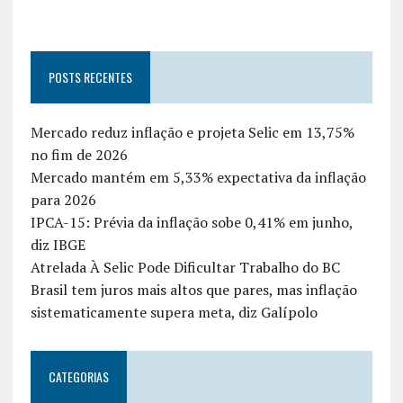
POSTS RECENTES
Mercado reduz inflação e projeta Selic em 13,75%
no fim de 2026
Mercado mantém em 5,33% expectativa da inflação
para 2026
IPCA-15: Prévia da inflação sobe 0,41% em junho,
diz IBGE
Atrelada À Selic Pode Dificultar Trabalho do BC
Brasil tem juros mais altos que pares, mas inflação
sistematicamente supera meta, diz Galípolo
CATEGORIAS