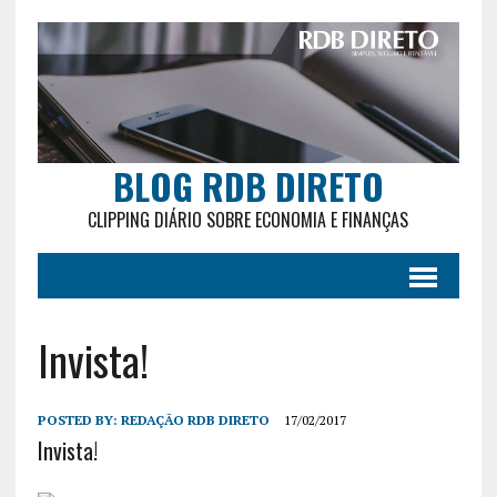
BLOG RDB DIRETO
CLIPPING DIÁRIO SOBRE ECONOMIA E FINANÇAS
Invista!
POSTED BY:
REDAÇÃO RDB DIRETO
17/02/2017
Invista!