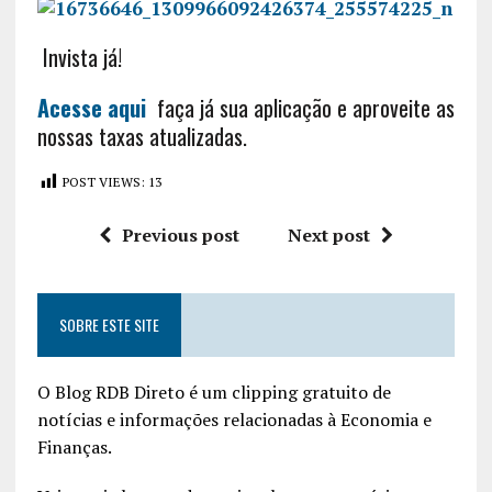
Invista já!
Acesse aqui
faça já sua aplicação e aproveite as
nossas taxas atualizadas.
POST VIEWS:
13
Previous post
Next post
SOBRE ESTE SITE
O Blog RDB Direto é um clipping gratuito de
notícias e informações relacionadas à Economia e
Finanças.