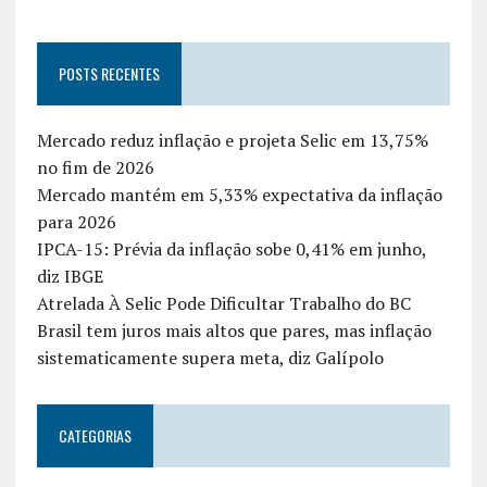
POSTS RECENTES
Mercado reduz inflação e projeta Selic em 13,75%
no fim de 2026
Mercado mantém em 5,33% expectativa da inflação
para 2026
IPCA-15: Prévia da inflação sobe 0,41% em junho,
diz IBGE
Atrelada À Selic Pode Dificultar Trabalho do BC
Brasil tem juros mais altos que pares, mas inflação
sistematicamente supera meta, diz Galípolo
CATEGORIAS