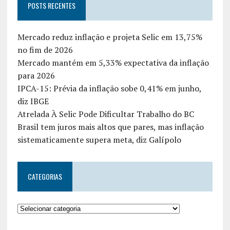
POSTS RECENTES
Mercado reduz inflação e projeta Selic em 13,75%
no fim de 2026
Mercado mantém em 5,33% expectativa da inflação
para 2026
IPCA-15: Prévia da inflação sobe 0,41% em junho,
diz IBGE
Atrelada À Selic Pode Dificultar Trabalho do BC
Brasil tem juros mais altos que pares, mas inflação
sistematicamente supera meta, diz Galípolo
CATEGORIAS