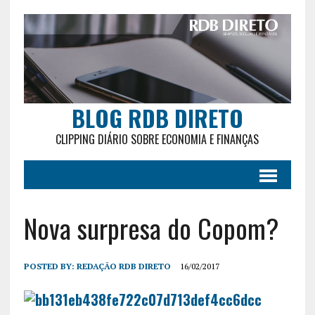
BLOG RDB DIRETO
CLIPPING DIÁRIO SOBRE ECONOMIA E FINANÇAS
Nova surpresa do Copom?
POSTED BY:
REDAÇÃO RDB DIRETO
16/02/2017