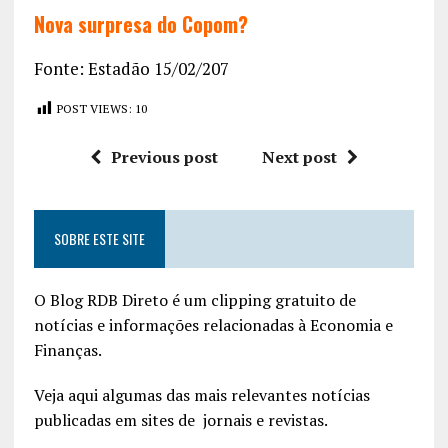
Nova surpresa do Copom?
Fonte: Estadão 15/02/207
POST VIEWS:
10
Previous post
Next post
SOBRE ESTE SITE
O Blog RDB Direto é um clipping gratuito de
notícias e informações relacionadas à Economia e
Finanças.
Veja aqui algumas das mais relevantes notícias
publicadas em sites de jornais e revistas.