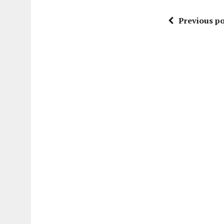
Previous po