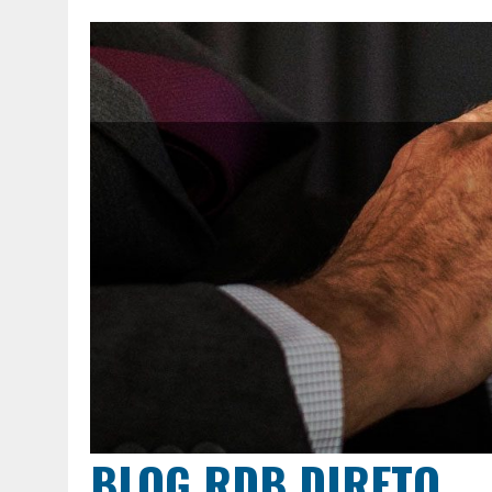
BLOG RDB DIRETO