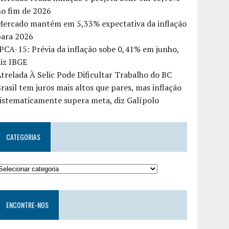
o fim de 2026
Mercado mantém em 5,33% expectativa da inflação
para 2026
PCA-15: Prévia da inflação sobe 0,41% em junho,
iz IBGE
trelada À Selic Pode Dificultar Trabalho do BC
rasil tem juros mais altos que pares, mas inflação
istematicamente supera meta, diz Galípolo
CATEGORIAS
ENCONTRE-NOS