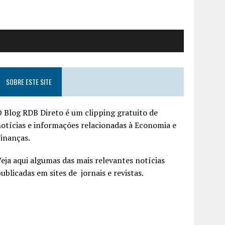
SOBRE ESTE SITE
 Blog RDB Direto é um clipping gratuito de
otícias e informações relacionadas à Economia e
inanças.
eja aqui algumas das mais relevantes notícias
ublicadas em sites de jornais e revistas.