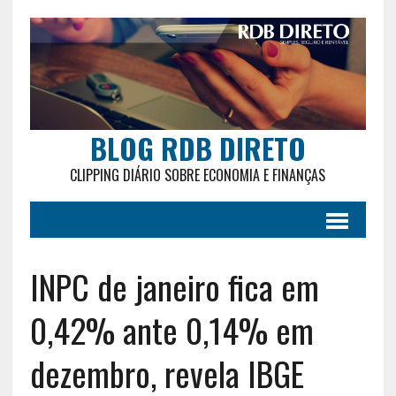
BLOG RDB DIRETO
CLIPPING DIÁRIO SOBRE ECONOMIA E FINANÇAS
INPC de janeiro fica em
0,42% ante 0,14% em
dezembro, revela IBGE