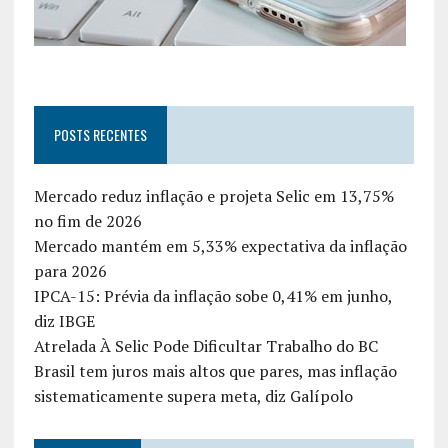
POSTS RECENTES
Mercado reduz inflação e projeta Selic em 13,75%
no fim de 2026
Mercado mantém em 5,33% expectativa da inflação
para 2026
IPCA-15: Prévia da inflação sobe 0,41% em junho,
diz IBGE
Atrelada À Selic Pode Dificultar Trabalho do BC
Brasil tem juros mais altos que pares, mas inflação
sistematicamente supera meta, diz Galípolo