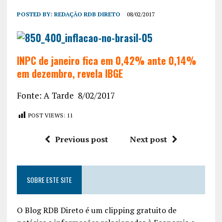
POSTED BY:
REDAÇÃO RDB DIRETO
08/02/2017
INPC de janeiro fica em 0,42% ante 0,14%
em dezembro, revela IBGE
Fonte: A Tarde 8/02/2017
POST VIEWS:
11
Previous post
Next post
SOBRE ESTE SITE
O Blog RDB Direto é um clipping gratuito de