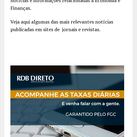
notícias e informações relacionadas à Economia e
Finanças.
Veja aqui algumas das mais relevantes notícias
publicadas em sites de jornais e revistas.