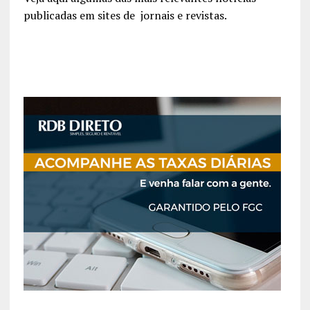
publicadas em sites de jornais e revistas.