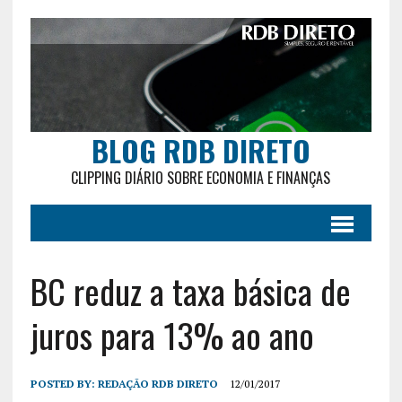
BLOG RDB DIRETO
CLIPPING DIÁRIO SOBRE ECONOMIA E FINANÇAS
BC reduz a taxa básica de
juros para 13% ao ano
POSTED BY:
REDAÇÃO RDB DIRETO
12/01/2017