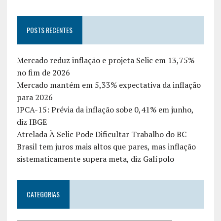
POSTS RECENTES
Mercado reduz inflação e projeta Selic em 13,75%
no fim de 2026
Mercado mantém em 5,33% expectativa da inflação
para 2026
IPCA-15: Prévia da inflação sobe 0,41% em junho,
diz IBGE
Atrelada À Selic Pode Dificultar Trabalho do BC
Brasil tem juros mais altos que pares, mas inflação
sistematicamente supera meta, diz Galípolo
CATEGORIAS