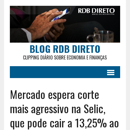
BLOG RDB DIRETO
CLIPPING DIÁRIO SOBRE ECONOMIA E FINANÇAS
Mercado espera corte
mais agressivo na Selic,
que pode cair a 13,25% ao