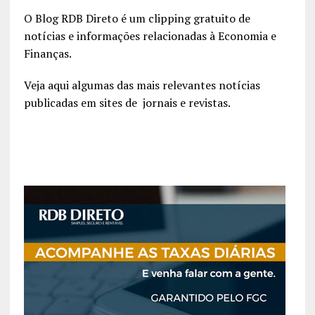
O Blog RDB Direto é um clipping gratuito de
notícias e informações relacionadas à Economia e
Finanças.
Veja aqui algumas das mais relevantes notícias
publicadas em sites de jornais e revistas.