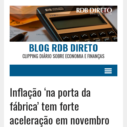
BLOG RDB DIRETO
CLIPPING DIÁRIO SOBRE ECONOMIA E FINANÇAS
Inflação ‘na porta da
fábrica’ tem forte
aceleração em novembro