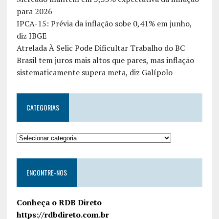
para 2026
IPCA-15: Prévia da inflação sobe 0,41% em junho,
diz IBGE
Atrelada À Selic Pode Dificultar Trabalho do BC
Brasil tem juros mais altos que pares, mas inflação
sistematicamente supera meta, diz Galípolo
CATEGORIAS
ENCONTRE-NOS
Conheça o RDB Direto
https://rdbdireto.com.br