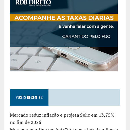
POSTS RECENTES
Mercado reduz inflação e projeta Selic em 13,75%
no fim de 2026
Mercado mantém em 5,33% expectativa da inflação