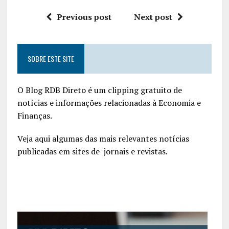
Previous post
Next post
SOBRE ESTE SITE
O Blog RDB Direto é um clipping gratuito de
notícias e informações relacionadas à Economia e
Finanças.
Veja aqui algumas das mais relevantes notícias
publicadas em sites de jornais e revistas.