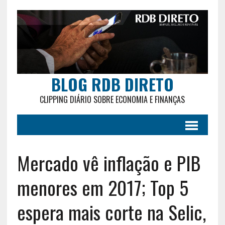
BLOG RDB DIRETO
CLIPPING DIÁRIO SOBRE ECONOMIA E FINANÇAS
Mercado vê inflação e PIB
menores em 2017; Top 5
espera mais corte na Selic,