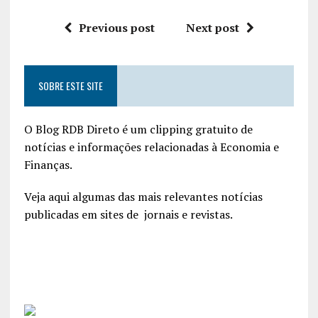
Previous post
Next post
SOBRE ESTE SITE
O Blog RDB Direto é um clipping gratuito de
notícias e informações relacionadas à Economia e
Finanças.
Veja aqui algumas das mais relevantes notícias
publicadas em sites de jornais e revistas.