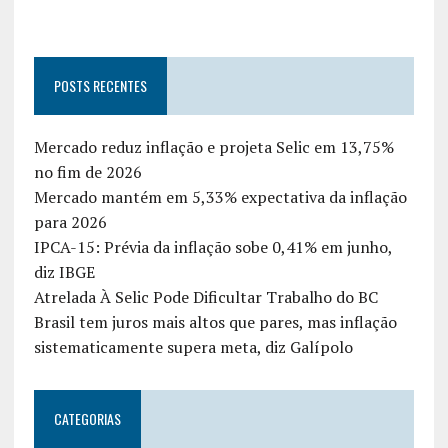
POSTS RECENTES
Mercado reduz inflação e projeta Selic em 13,75%
no fim de 2026
Mercado mantém em 5,33% expectativa da inflação
para 2026
IPCA-15: Prévia da inflação sobe 0,41% em junho,
diz IBGE
Atrelada À Selic Pode Dificultar Trabalho do BC
Brasil tem juros mais altos que pares, mas inflação
sistematicamente supera meta, diz Galípolo
CATEGORIAS