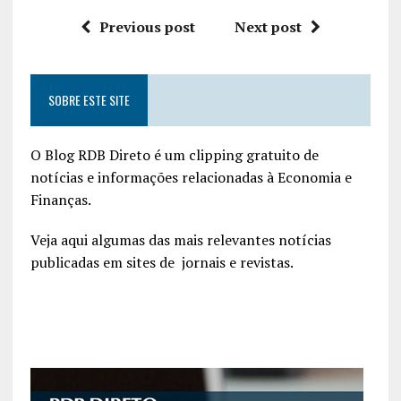
Previous post
Next post
SOBRE ESTE SITE
O Blog RDB Direto é um clipping gratuito de
notícias e informações relacionadas à Economia e
Finanças.
Veja aqui algumas das mais relevantes notícias
publicadas em sites de jornais e revistas.