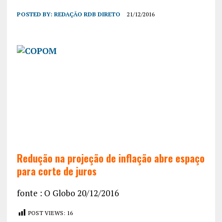
POSTED BY:
REDAÇÃO RDB DIRETO
21/12/2016
Redução na projeção de inflação abre espaço
para corte de juros
fonte : O Globo 20/12/2016
POST VIEWS:
16