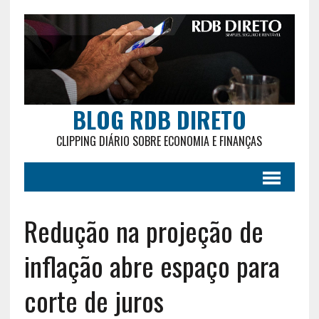
BLOG RDB DIRETO
CLIPPING DIÁRIO SOBRE ECONOMIA E FINANÇAS
Redução na projeção de
inflação abre espaço para
corte de juros