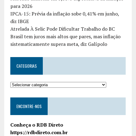
para 2026
IPCA-15: Prévia da inflação sobe 0,41% em junho,
diz IBGE
Atrelada À Selic Pode Dificultar Trabalho do BC
Brasil tem juros mais altos que pares, mas inflação
sistematicamente supera meta, diz Galípolo
CATEGORIAS
ENCONTRE-NOS
Conheça o RDB Direto
https://rdbdireto.com.br