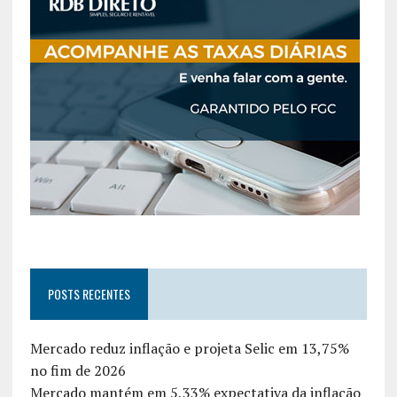
POSTS RECENTES
Mercado reduz inflação e projeta Selic em 13,75%
no fim de 2026
Mercado mantém em 5,33% expectativa da inflação