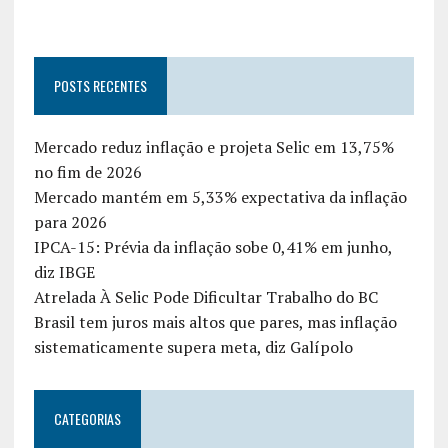
POSTS RECENTES
Mercado reduz inflação e projeta Selic em 13,75%
no fim de 2026
Mercado mantém em 5,33% expectativa da inflação
para 2026
IPCA-15: Prévia da inflação sobe 0,41% em junho,
diz IBGE
Atrelada À Selic Pode Dificultar Trabalho do BC
Brasil tem juros mais altos que pares, mas inflação
sistematicamente supera meta, diz Galípolo
CATEGORIAS