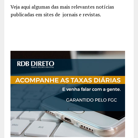
Veja aqui algumas das mais relevantes notícias
publicadas em sites de jornais e revistas.