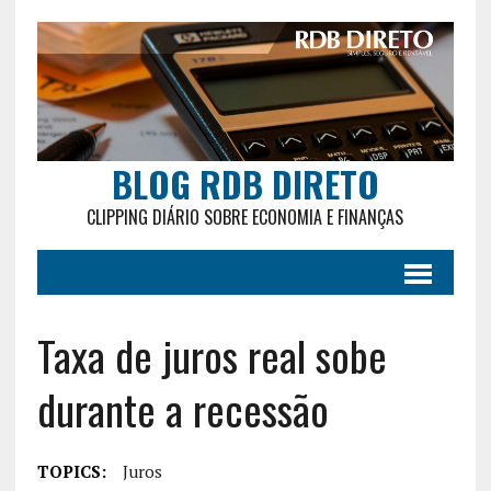
BLOG RDB DIRETO
CLIPPING DIÁRIO SOBRE ECONOMIA E FINANÇAS
Taxa de juros real sobe
durante a recessão
TOPICS:
Juros