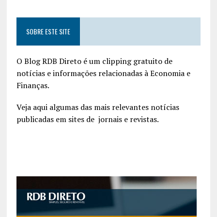
SOBRE ESTE SITE
O Blog RDB Direto é um clipping gratuito de
notícias e informações relacionadas à Economia e
Finanças.
Veja aqui algumas das mais relevantes notícias
publicadas em sites de jornais e revistas.