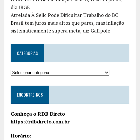
diz IBGE
Atrelada À Selic Pode Dificultar Trabalho do BC
Brasil tem juros mais altos que pares, mas inflação
sistematicamente supera meta, diz Galípolo
CATEGORIAS
ENCONTRE-NOS
Conheça o RDB Direto
https://rdbdireto.com.br
Horário: