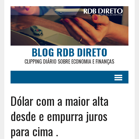
BLOG RDB DIRETO
CLIPPING DIÁRIO SOBRE ECONOMIA E FINANÇAS
Dólar com a maior alta
desde e empurra juros
para cima .