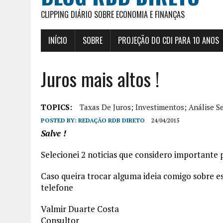
CLIPPING DIÁRIO SOBRE ECONOMIA E FINANÇAS
INÍCIO
SOBRE
PROJEÇÃO DO CDI PARA 10 ANOS
Juros mais altos !
TOPICS:
Taxas De Juros; Investimentos; Análise 
POSTED BY:
REDAÇÃO RDB DIRETO
24/04/2015
Salve !
Selecionei 2 noticias que considero importante 
Caso queira trocar alguma ideia comigo sobre es
telefone
Valmir Duarte Costa
Consultor