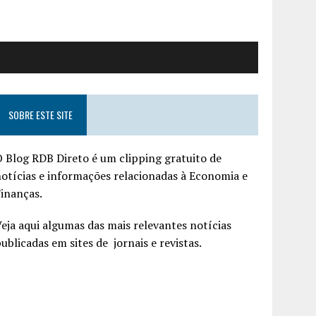
SOBRE ESTE SITE
 Blog RDB Direto é um clipping gratuito de
otícias e informações relacionadas à Economia e
inanças.
eja aqui algumas das mais relevantes notícias
ublicadas em sites de jornais e revistas.