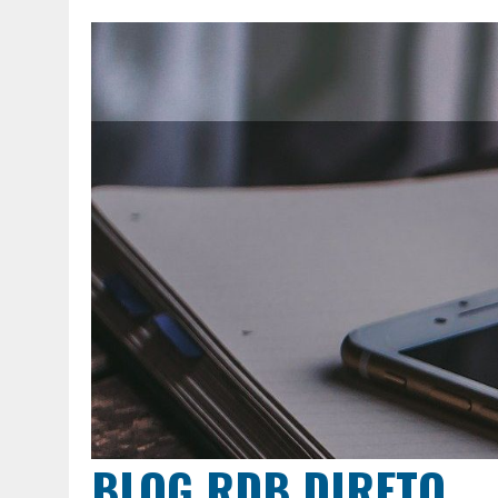
BLOG RDB DIRETO