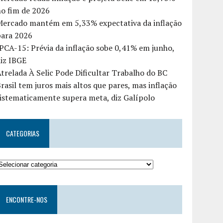
o fim de 2026
Mercado mantém em 5,33% expectativa da inflação
para 2026
PCA-15: Prévia da inflação sobe 0,41% em junho,
iz IBGE
trelada À Selic Pode Dificultar Trabalho do BC
rasil tem juros mais altos que pares, mas inflação
istematicamente supera meta, diz Galípolo
CATEGORIAS
ENCONTRE-NOS